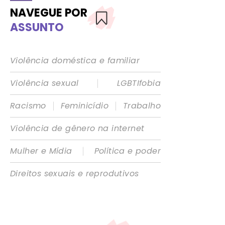
NAVEGUE POR
ASSUNTO
Violência doméstica e familiar
|
Violência sexual
LGBTIfobia
|
|
Racismo
Feminicídio
Trabalho
Violência de gênero na internet
|
Mulher e Mídia
Política e poder
Direitos sexuais e reprodutivos