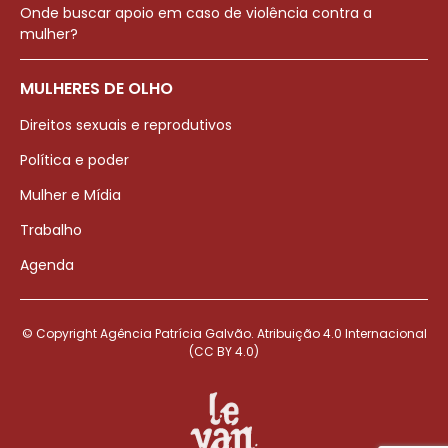
Onde buscar apoio em caso de violência contra a
mulher?
MULHERES DE OLHO
Direitos sexuais e reprodutivos
Política e poder
Mulher e Mídia
Trabalho
Agenda
© Copyright Agência Patrícia Galvão. Atribuição 4.0 Internacional
(CC BY 4.0)