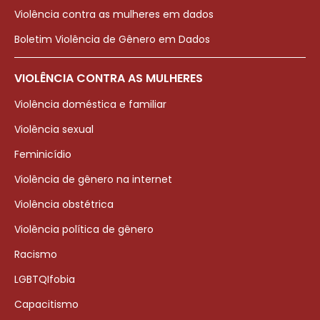
Violência contra as mulheres em dados
Boletim Violência de Gênero em Dados
VIOLÊNCIA CONTRA AS MULHERES
Violência doméstica e familiar
Violência sexual
Feminicídio
Violência de gênero na internet
Violência obstétrica
Violência política de gênero
Racismo
LGBTQIfobia
Capacitismo