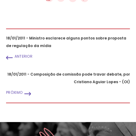
18/01/2011 - Ministro esclarece alguns pontos sobre proposta
de regulação da mídia
ANTERIOR
18/01/2011 - Composição de comissão pode travar debate, por
Cristiano Aguiar Lopes - (OI)
PRÓXIMO