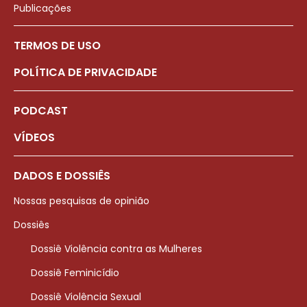
Publicações
TERMOS DE USO
POLÍTICA DE PRIVACIDADE
PODCAST
VÍDEOS
DADOS E DOSSIÊS
Nossas pesquisas de opinião
Dossiês
Dossiê Violência contra as Mulheres
Dossiê Feminicídio
Dossiê Violência Sexual