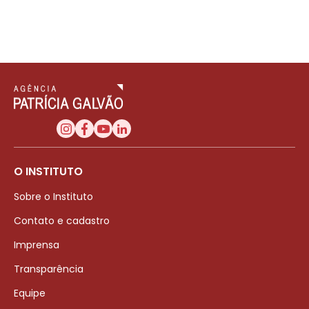
O INSTITUTO
Sobre o Instituto
Contato e cadastro
Imprensa
Transparência
Equipe