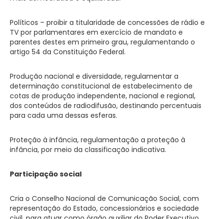
Políticos – proibir a titularidade de concessões de rádio e
TV por parlamentares em exercício de mandato e
parentes destes em primeiro grau, regulamentando o
artigo 54 da Constituição Federal.
Produção nacional e diversidade, regulamentar a
determinação constitucional de estabelecimento de
cotas de produção independente, nacional e regional,
dos conteúdos de radiodifusão, destinando percentuais
para cada uma dessas esferas.
Proteção à infância, regulamentação a proteção à
infância, por meio da classificação indicativa.
Participação social
Cria o Conselho Nacional de Comunicação Social, com
representação do Estado, concessionários e sociedade
civil, para atuar como órgão auxiliar do Poder Executivo