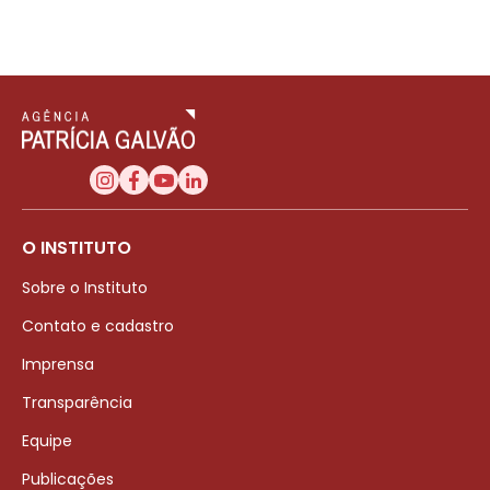
O INSTITUTO
Sobre o Instituto
Contato e cadastro
Imprensa
Transparência
Equipe
Publicações