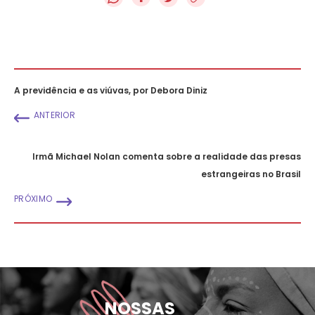
A previdência e as viúvas, por Debora Diniz
ANTERIOR
Irmã Michael Nolan comenta sobre a realidade das presas
estrangeiras no Brasil
PRÓXIMO
NOSSAS