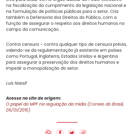
na fiscalização do cumprimento da legislação nacional e
na formulação de políticas públicas para o setor. Cria
também a Defensoria dos Direitos do Público, com a
função de assegurar o respeito aos direitos humanos no
campo da comunicação.
Contra censura – contra qualquer tipo de censura prévia,
valendo-se da regulamentação já existente em países
como Portugal, Inglaterra, Estados Unidos e Argentina
para assegurar a preservação dos direitos humanos e
impedir a monopolização do setor.
Luis Nassif
Acesse no site de origem:
O papel do MPF na regulação da mídia (Correio do Brasil,
06/01/2015)
f