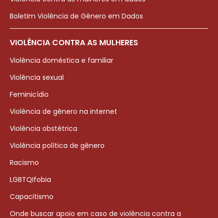
Boletim Violência de Gênero em Dados
VIOLÊNCIA CONTRA AS MULHERES
Violência doméstica e familiar
Violência sexual
Feminicídio
Violência de gênero na internet
Violência obstétrica
Violência política de gênero
Racismo
LGBTQIfobia
Capacitismo
Onde buscar apoio em caso de violência contra a