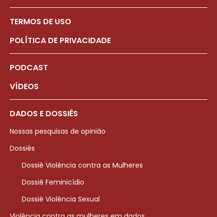
TERMOS DE USO
POLÍTICA DE PRIVACIDADE
PODCAST
VÍDEOS
DADOS E DOSSIÊS
Nossas pesquisas de opinião
Dossiês
Dossiê Violência contra as Mulheres
Dossiê Feminicídio
Dossiê Violência Sexual
Violência contra as mulheres em dados