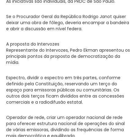
As iniciativas são individuais, da PRDC de São Paulo.
Se o Procurador Geral da República Rodrigo Janot quiser
deixar uma obra de fôlego, deveria encampar a bandeira
e abrir a discussão em nível federa.
A proposta do Intervozes
Representante do Intervozes, Pedro Ekman apresentou os
principais pontos da proposta de democratização da
mídia.
Espectro, dividir o espectro em três partes, conforme
definido pela Constituição, reservando um terço do
espaço para emissoras públicas ou comunitárias. Os
outros dois terços ficam divididos entre as concessões
comerciais e a radiodifusão estatal.
Operador de rede, criar um operador nacional de rede
para oferecer estrutura nacional de operações do sinal
de várias emissoras, dividindo as frequências de forma
mais democrática e equilibrada.