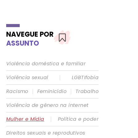
NAVEGUE POR
ASSUNTO
Violência doméstica e familiar
|
Violência sexual
LGBTIfobia
|
|
Racismo
Feminicídio
Trabalho
Violência de gênero na internet
|
Mulher e Mídia
Política e poder
Direitos sexuais e reprodutivos