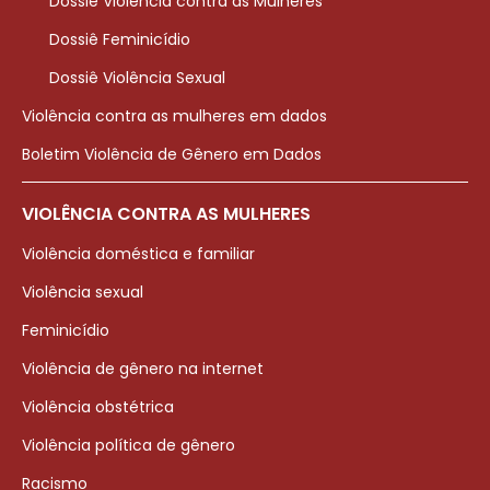
Dossiê Violência contra as Mulheres
Dossiê Feminicídio
Dossiê Violência Sexual
Violência contra as mulheres em dados
Boletim Violência de Gênero em Dados
VIOLÊNCIA CONTRA AS MULHERES
Violência doméstica e familiar
Violência sexual
Feminicídio
Violência de gênero na internet
Violência obstétrica
Violência política de gênero
Racismo