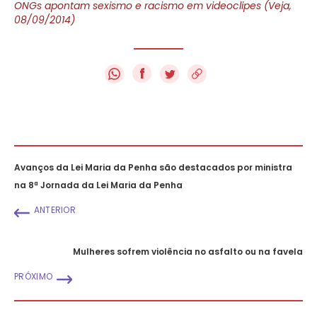
ONGs apontam sexismo e racismo em videoclipes (Veja,
08/09/2014)
f
Avanços da Lei Maria da Penha são destacados por ministra
na 8ª Jornada da Lei Maria da Penha
ANTERIOR
Mulheres sofrem violência no asfalto ou na favela
PRÓXIMO