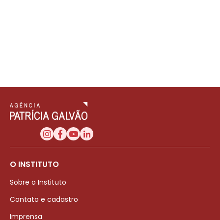
O INSTITUTO
Sobre o Instituto
Contato e cadastro
Imprensa