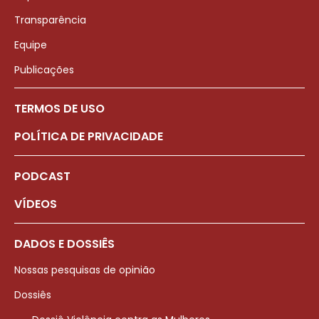
Transparência
Equipe
Publicações
TERMOS DE USO
POLÍTICA DE PRIVACIDADE
PODCAST
VÍDEOS
DADOS E DOSSIÊS
Nossas pesquisas de opinião
Dossiês