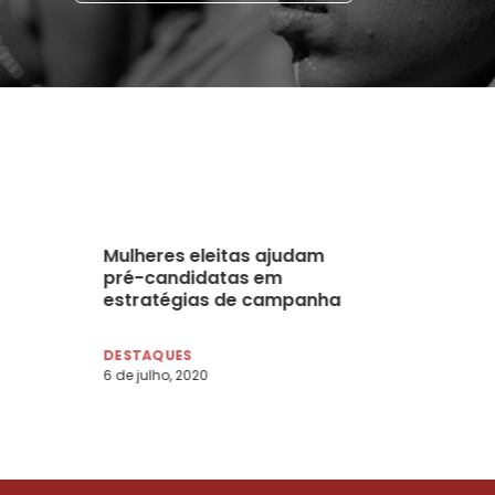
Mulheres eleitas ajudam
pré-candidatas em
estratégias de campanha
gia
DESTAQUES
6 de julho, 2020