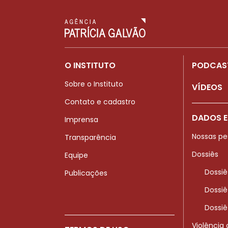
O INSTITUTO
PODCAS
Sobre o Instituto
VÍDEOS
Contato e cadastro
DADOS E
Imprensa
Nossas pe
Transparência
Dossiês
Equipe
Dossiê
Publicações
Dossiê
Dossiê
Violência