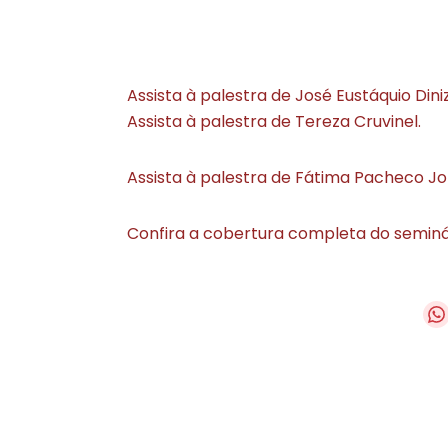
Assista à palestra de José Eustáquio Diniz
Assista à palestra de Tereza Cruvinel.
Assista à palestra de Fátima Pacheco Jo
Confira a cobertura completa do seminá