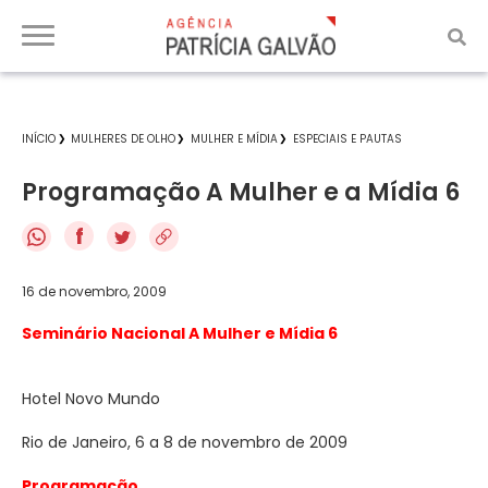
INÍCIO
MULHERES DE OLHO
MULHER E MÍDIA
ESPECIAIS E PAUTAS
Programação A Mulher e a Mídia 6
f
16 de novembro, 2009
Seminário Nacional A Mulher e Mídia 6
Hotel Novo Mundo
Rio de Janeiro, 6 a 8 de novembro de 2009
Programação