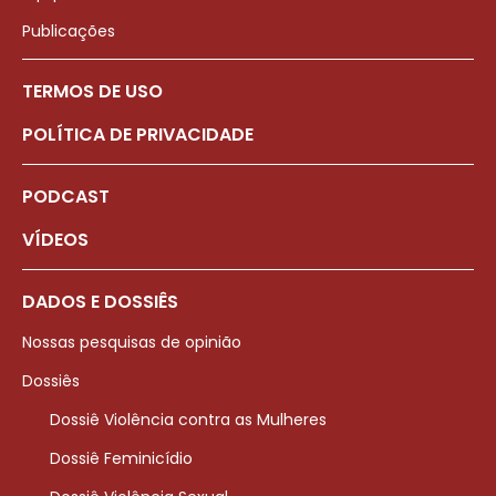
Publicações
TERMOS DE USO
POLÍTICA DE PRIVACIDADE
PODCAST
VÍDEOS
DADOS E DOSSIÊS
Nossas pesquisas de opinião
Dossiês
Dossiê Violência contra as Mulheres
Dossiê Feminicídio