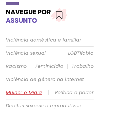
NAVEGUE POR
ASSUNTO
Violência doméstica e familiar
|
Violência sexual
LGBTIfobia
|
|
Racismo
Feminicídio
Trabalho
Violência de gênero na internet
|
Mulher e Mídia
Política e poder
Direitos sexuais e reprodutivos