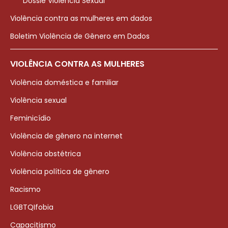
Dossiê Violência Sexual
Violência contra as mulheres em dados
Boletim Violência de Gênero em Dados
VIOLÊNCIA CONTRA AS MULHERES
Violência doméstica e familiar
Violência sexual
Feminicídio
Violência de gênero na internet
Violência obstétrica
Violência política de gênero
Racismo
LGBTQIfobia
Capacitismo