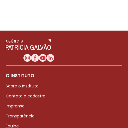
O INSTITUTO
Sobre o Instituto
Contato e cadastro
Imprensa
Transparência
Equipe