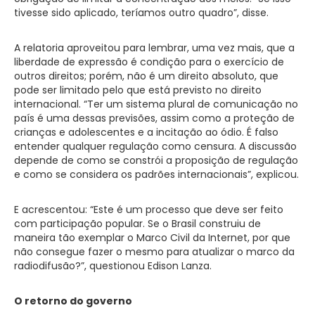
tivesse sido aplicado, teríamos outro quadro”, disse.
A relatoria aproveitou para lembrar, uma vez mais, que a
liberdade de expressão é condição para o exercício de
outros direitos; porém, não é um direito absoluto, que
pode ser limitado pelo que está previsto no direito
internacional. “Ter um sistema plural de comunicação no
país é uma dessas previsões, assim como a proteção de
crianças e adolescentes e a incitação ao ódio. É falso
entender qualquer regulação como censura. A discussão
depende de como se constrói a proposição de regulação
e como se considera os padrões internacionais”, explicou.
E acrescentou: “Este é um processo que deve ser feito
com participação popular. Se o Brasil construiu de
maneira tão exemplar o Marco Civil da Internet, por que
não consegue fazer o mesmo para atualizar o marco da
radiodifusão?”, questionou Edison Lanza.
O retorno do governo