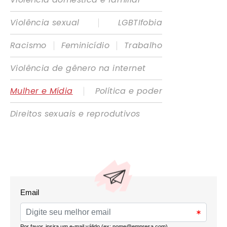
|
Violência sexual
LGBTIfobia
|
|
Racismo
Feminicídio
Trabalho
Violência de gênero na internet
|
Mulher e Mídia
Política e poder
Direitos sexuais e reprodutivos