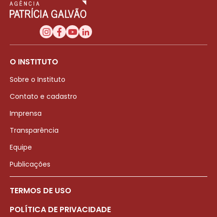
O INSTITUTO
Sobre o Instituto
Contato e cadastro
Imprensa
Transparência
Equipe
Publicações
TERMOS DE USO
POLÍTICA DE PRIVACIDADE