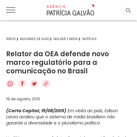
INÍCIO
MULHERES DE OLHO
MULHER E MÍDIA
NOTÍCIAS
Relator da OEA defende novo
marco regulatório para a
comunicação no Brasil
f
19 de agosto, 2015
(Carta Capital, 19/08/2015)
Em visita ao país, Edison
Lanza avaliou que o sistema de mídia brasileiro não
garante a diversidade e o pluralismo político