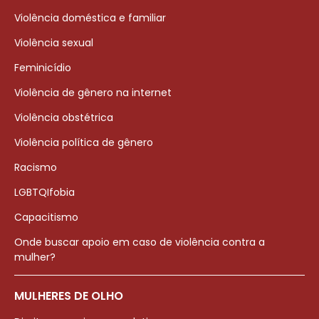
Violência doméstica e familiar
Violência sexual
Feminicídio
Violência de gênero na internet
Violência obstétrica
Violência política de gênero
Racismo
LGBTQIfobia
Capacitismo
Onde buscar apoio em caso de violência contra a
mulher?
MULHERES DE OLHO