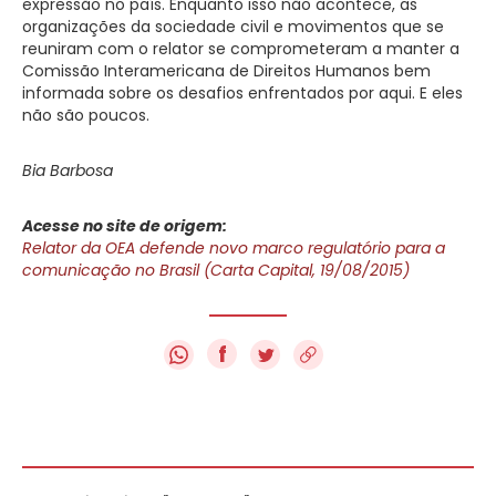
expressão no país. Enquanto isso não acontece, as
organizações da sociedade civil e movimentos que se
reuniram com o relator se comprometeram a manter a
Comissão Interamericana de Direitos Humanos bem
informada sobre os desafios enfrentados por aqui. E eles
não são poucos.
Bia Barbosa
Acesse no site de origem:
Relator da OEA defende novo marco regulatório para a
comunicação no Brasil (Carta Capital, 19/08/2015)
f