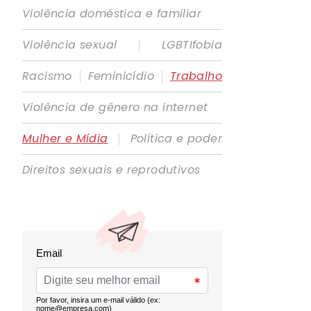
Violência doméstica e familiar
|
Violência sexual
LGBTIfobia
|
|
Racismo
Feminicídio
Trabalho
Violência de gênero na internet
|
Mulher e Mídia
Política e poder
Direitos sexuais e reprodutivos