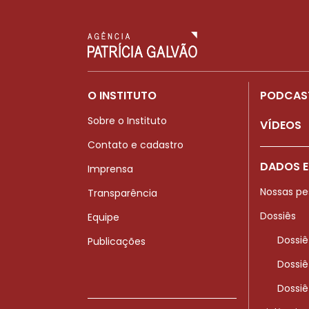
O INSTITUTO
PODCAS
Sobre o Instituto
VÍDEOS
Contato e cadastro
DADOS E
Imprensa
Nossas pe
Transparência
Dossiês
Equipe
Dossiê
Publicações
Dossiê
Dossiê