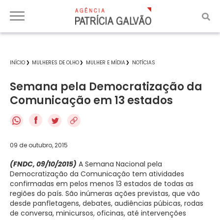
INÍCIO
MULHERES DE OLHO
MULHER E MÍDIA
NOTÍCIAS
Semana pela Democratização da
Comunicação em 13 estados
f
09 de outubro, 2015
(FNDC, 09/10/2015)
A Semana Nacional pela
Democratização da Comunicação tem atividades
confirmadas em pelos menos 13 estados de todas as
regiões do país. São inúmeras ações previstas, que vão
desde panfletagens, debates, audiências púbicas, rodas
de conversa, minicursos, oficinas, até intervenções