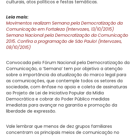
culturais, atos políticos e festas temáticas.
Leia mais:
Movimentos realizam Semana pela Democratização da
Comunicação em Fortaleza (Intervozes, 13/10/2015)
Semana Nacional pela Democratização da Comunicação
2015. Confira a programação de São Paulo! (Intervozes,
08/10/2015)
Convocada pelo Fórum Nacional pela Democratização da
Comunicação, a ‘Semana’ tem por objetivo a atenção
sobre a importância da atualização do marco legal para
as comunicações, que contemple todos os setores da
sociedade, com ênfase no apoio e coleta de assinaturas
ao Projeto de Lei de Iniciativa Popular da Mídia
Democrática e cobrar do Poder Público medidas
imediatas para avançar na garantia e promoção da
liberdade de expressão.
Vale lembrar que menos de dez grupos familiares
concentram os principais meios de comunicação no