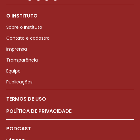
O INSTITUTO
Sobre o Instituto
Contato e cadastro
Imprensa
Transparência
Equipe
Publicações
TERMOS DE USO
POLÍTICA DE PRIVACIDADE
PODCAST