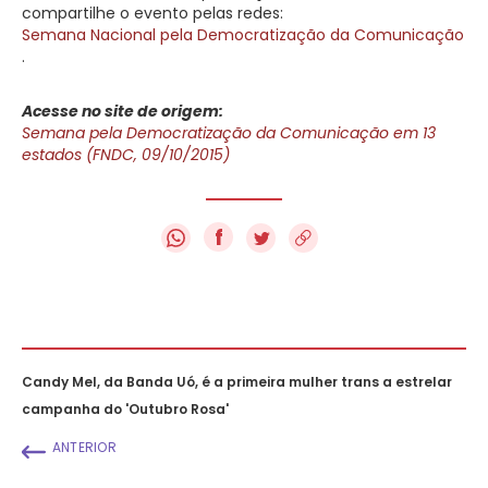
compartilhe o evento pelas redes:
Semana Nacional pela Democratização da Comunicação
.
Acesse no site de origem:
Semana pela Democratização da Comunicação em 13
estados (FNDC, 09/10/2015)
f
Candy Mel, da Banda Uó, é a primeira mulher trans a estrelar
campanha do 'Outubro Rosa'
ANTERIOR