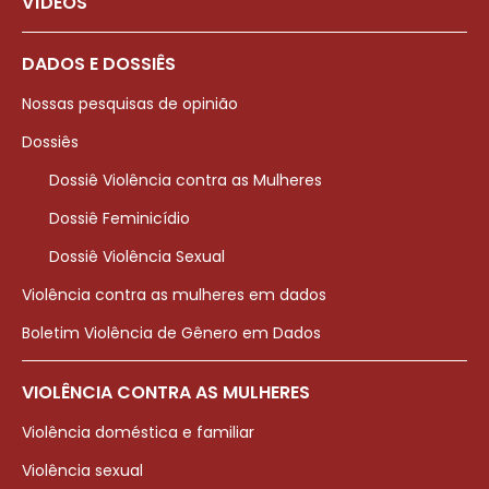
VÍDEOS
DADOS E DOSSIÊS
Nossas pesquisas de opinião
Dossiês
Dossiê Violência contra as Mulheres
Dossiê Feminicídio
Dossiê Violência Sexual
Violência contra as mulheres em dados
Boletim Violência de Gênero em Dados
VIOLÊNCIA CONTRA AS MULHERES
Violência doméstica e familiar
Violência sexual