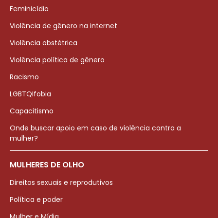
Feminicídio
Violência de gênero na internet
Violência obstétrica
Violência política de gênero
Racismo
LGBTQIfobia
Capacitismo
Onde buscar apoio em caso de violência contra a
mulher?
MULHERES DE OLHO
Direitos sexuais e reprodutivos
Política e poder
Mulher e Mídia