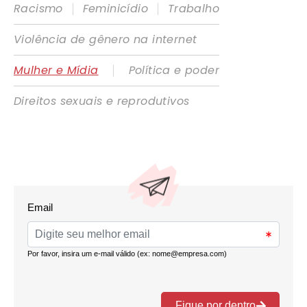
|
|
Racismo
Feminicídio
Trabalho
Violência de gênero na internet
|
Mulher e Mídia
Política e poder
Direitos sexuais e reprodutivos