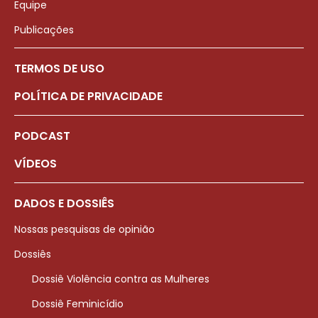
Equipe
Publicações
TERMOS DE USO
POLÍTICA DE PRIVACIDADE
PODCAST
VÍDEOS
DADOS E DOSSIÊS
Nossas pesquisas de opinião
Dossiês
Dossiê Violência contra as Mulheres
Dossiê Feminicídio