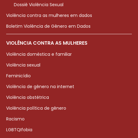
Dossiê Violência Sexual
Violência contra as mulheres em dados
Boletim Violência de Gênero em Dados
VIOLÊNCIA CONTRA AS MULHERES
Violência doméstica e familiar
Violência sexual
Feminicídio
Violência de gênero na internet
Violência obstétrica
Violência política de gênero
Racismo
LGBTQIfobia