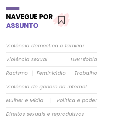
NAVEGUE POR
ASSUNTO
Violência doméstica e familiar
|
Violência sexual
LGBTIfobia
|
|
Racismo
Feminicídio
Trabalho
Violência de gênero na internet
|
Mulher e Mídia
Política e poder
Direitos sexuais e reprodutivos