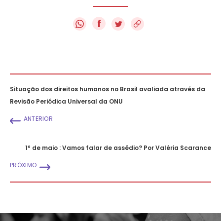
f
Situação dos direitos humanos no Brasil avaliada através da
Revisão Periódica Universal da ONU
ANTERIOR
1º de maio : Vamos falar de assédio? Por Valéria Scarance
PRÓXIMO