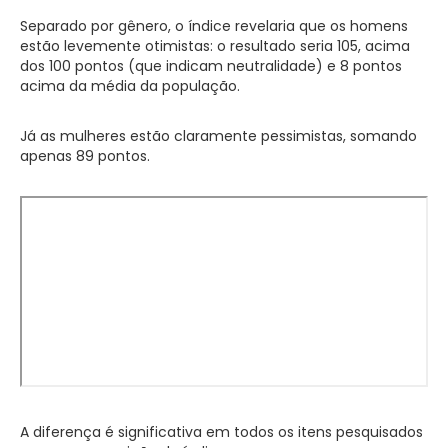
Separado por gênero, o índice revelaria que os homens
estão levemente otimistas: o resultado seria 105, acima
dos 100 pontos (que indicam neutralidade) e 8 pontos
acima da média da população.
Já as mulheres estão claramente pessimistas, somando
apenas 89 pontos.
A diferença é significativa em todos os itens pesquisados