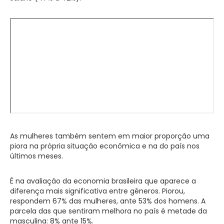
As mulheres também sentem em maior proporção uma
piora na própria situação econômica e na do país nos
últimos meses.
É na avaliação da economia brasileira que aparece a
diferença mais significativa entre gêneros. Piorou,
respondem 67% das mulheres, ante 53% dos homens. A
parcela das que sentiram melhora no país é metade da
masculina: 8% ante 15%.