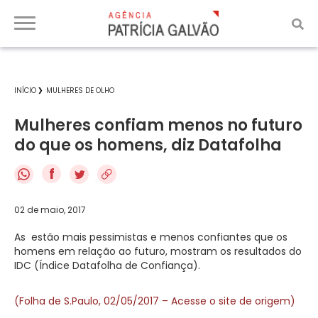
INÍCIO
MULHERES DE OLHO
Mulheres confiam menos no futuro
do que os homens, diz Datafolha
f
02 de maio, 2017
As estão mais pessimistas e menos confiantes que os
homens em relação ao futuro, mostram os resultados do
IDC (Índice Datafolha de Confiança).
(Folha de S.Paulo, 02/05/2017 – Acesse o site de origem)