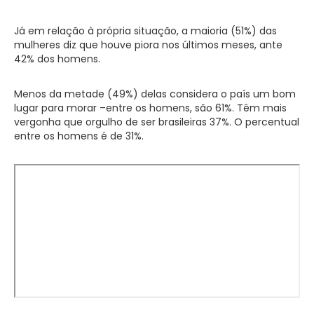
Já em relação à própria situação, a maioria (51%) das
mulheres diz que houve piora nos últimos meses, ante
42% dos homens.
Menos da metade (49%) delas considera o país um bom
lugar para morar –entre os homens, são 61%. Têm mais
vergonha que orgulho de ser brasileiras 37%. O percentual
entre os homens é de 31%.