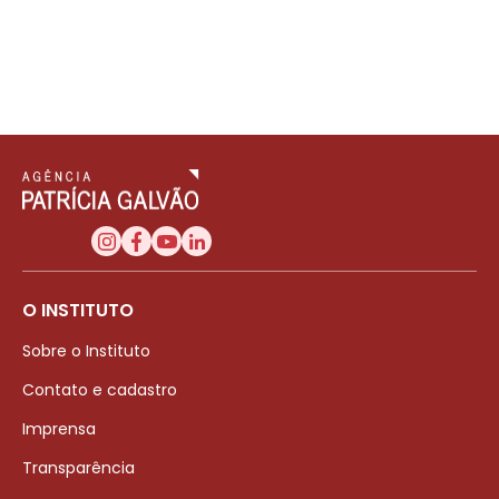
O INSTITUTO
Sobre o Instituto
Contato e cadastro
Imprensa
Transparência