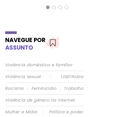
NAVEGUE POR
ASSUNTO
Violência doméstica e familiar
|
Violência sexual
LGBTIfobia
|
|
Racismo
Feminicídio
Trabalho
Violência de gênero na internet
|
Mulher e Mídia
Política e poder