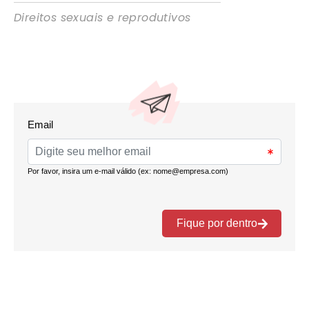
Direitos sexuais e reprodutivos