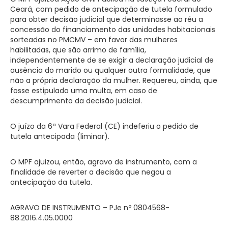
Ceará, com pedido de antecipação de tutela formulado
para obter decisão judicial que determinasse ao réu a
concessão do financiamento das unidades habitacionais
sorteadas no PMCMV – em favor das mulheres
habilitadas, que são arrimo de família,
independentemente de se exigir a declaração judicial de
ausência do marido ou qualquer outra formalidade, que
não a própria declaração da mulher. Requereu, ainda, que
fosse estipulada uma multa, em caso de
descumprimento da decisão judicial.
O juízo da 6ª Vara Federal (CE) indeferiu o pedido de
tutela antecipada (liminar).
O MPF ajuizou, então, agravo de instrumento, com a
finalidade de reverter a decisão que negou a
antecipação da tutela.
AGRAVO DE INSTRUMENTO – PJe nº 0804568-
88.2016.4.05.0000