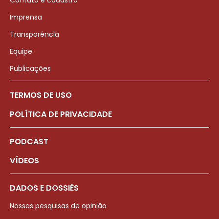
Contato e cadastro
Imprensa
Transparência
Equipe
Publicações
TERMOS DE USO
POLÍTICA DE PRIVACIDADE
PODCAST
VÍDEOS
DADOS E DOSSIÊS
Nossas pesquisas de opinião