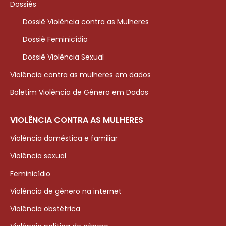
Dossiês
Dossiê Violência contra as Mulheres
Dossiê Feminicídio
Dossiê Violência Sexual
Violência contra as mulheres em dados
Boletim Violência de Gênero em Dados
VIOLÊNCIA CONTRA AS MULHERES
Violência doméstica e familiar
Violência sexual
Feminicídio
Violência de gênero na internet
Violência obstétrica