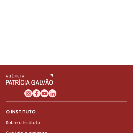
O INSTITUTO
Sobre o Instituto