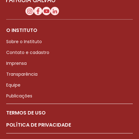
O INSTITUTO
Sobre o Instituto
Contato e cadastro
Imprensa
Transparência
Equipe
Publicações
TERMOS DE USO
POLÍTICA DE PRIVACIDADE