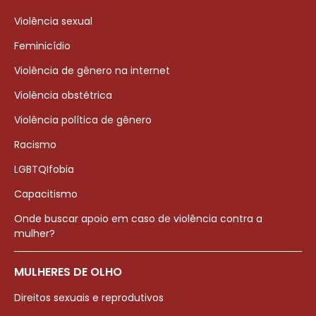
Violência sexual
Feminicídio
Violência de gênero na internet
Violência obstétrica
Violência política de gênero
Racismo
LGBTQIfobia
Capacitismo
Onde buscar apoio em caso de violência contra a
mulher?
MULHERES DE OLHO
Direitos sexuais e reprodutivos