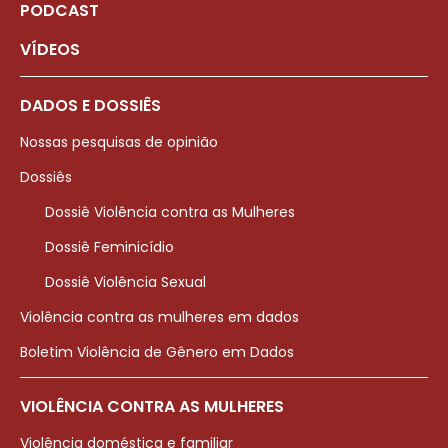
PODCAST
VÍDEOS
DADOS E DOSSIÊS
Nossas pesquisas de opinião
Dossiês
Dossiê Violência contra as Mulheres
Dossiê Feminicídio
Dossiê Violência Sexual
Violência contra as mulheres em dados
Boletim Violência de Gênero em Dados
VIOLÊNCIA CONTRA AS MULHERES
Violência doméstica e familiar