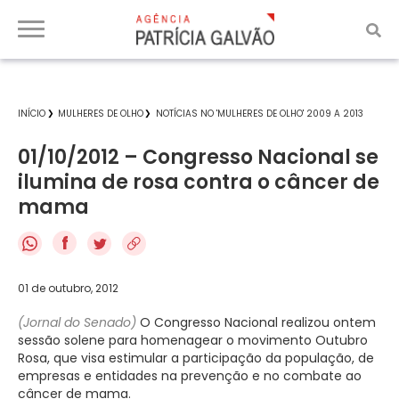
INÍCIO
MULHERES DE OLHO
NOTÍCIAS NO 'MULHERES DE OLHO' 2009 A 2013
01/10/2012 – Congresso Nacional se
ilumina de rosa contra o câncer de
mama
f
01 de outubro, 2012
(Jornal do Senado)
O Congresso Nacional realizou ontem
sessão solene para homenagear o movimento Outubro
Rosa, que visa estimular a participação da população, de
empresas e entidades na prevenção e no combate ao
câncer de mama.