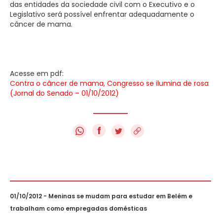
das entidades da sociedade civil com o Executivo e o
Legislativo será possível enfrentar adequadamente o
câncer de mama.
Acesse em pdf:
Contra o câncer de mama, Congresso se ilumina de rosa
(Jornal do Senado – 01/10/2012)
f
01/10/2012 - Meninas se mudam para estudar em Belém e
trabalham como empregadas domésticas