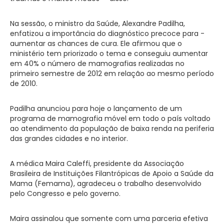
Na sessão, o ministro da Saúde, Alexandre Padilha,
enfatizou a importância do diagnóstico precoce para ­
aumentar as chances de cura. Ele afirmou que o
ministério tem priorizado o tema e conseguiu aumentar
em 40% o número de mamografias realizadas no
primeiro semestre de 2012 em relação ao mesmo período
de 2010.
Padilha anunciou para hoje o lançamento de um
programa de mamografia móvel em todo o país voltado
ao atendimento da população de baixa ­renda na periferia
das grandes ­cidades e no interior.
A médica Maira Caleffi, presidente da Associação
Brasileira de Instituições Filantrópicas de Apoio a Saúde da
Mama (Femama), agradeceu o trabalho desenvolvido
pelo Congresso e pelo governo.
Maira assinalou que somente com uma parceria efetiva