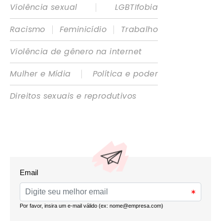
|
Violência sexual
LGBTIfobia
|
|
Racismo
Feminicídio
Trabalho
Violência de gênero na internet
|
Mulher e Mídia
Política e poder
Direitos sexuais e reprodutivos