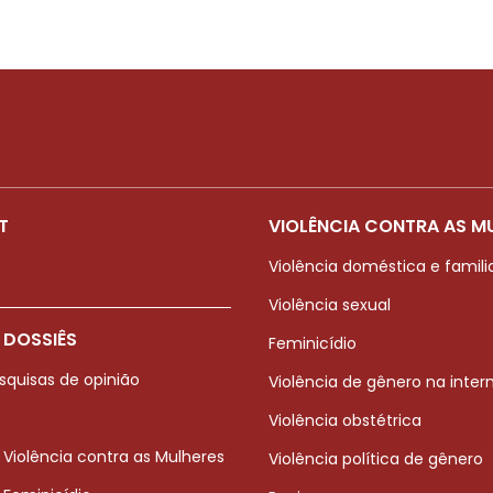
T
VIOLÊNCIA CONTRA AS M
Violência doméstica e famili
Violência sexual
 DOSSIÊS
Feminicídio
squisas de opinião
Violência de gênero na inter
Violência obstétrica
 Violência contra as Mulheres
Violência política de gênero