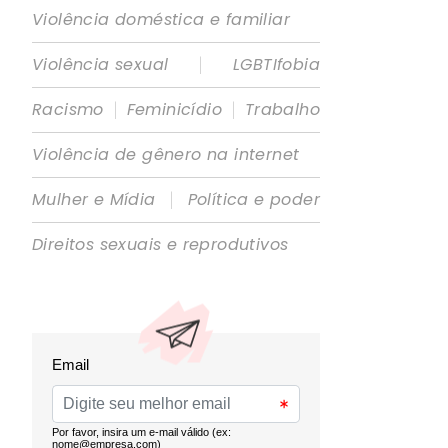
Violência doméstica e familiar
|
Violência sexual
LGBTIfobia
|
|
Racismo
Feminicídio
Trabalho
Violência de gênero na internet
|
Mulher e Mídia
Política e poder
Direitos sexuais e reprodutivos