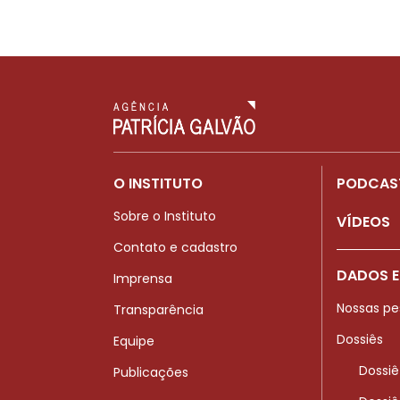
O INSTITUTO
PODCAS
Sobre o Instituto
VÍDEOS
Contato e cadastro
DADOS E
Imprensa
Nossas pe
Transparência
Dossiês
Equipe
Dossiê
Publicações