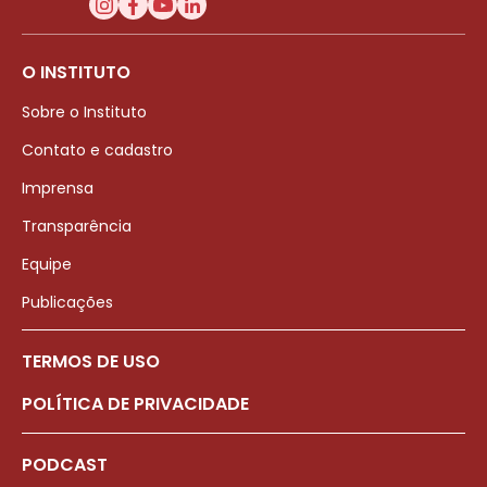
O INSTITUTO
Sobre o Instituto
Contato e cadastro
Imprensa
Transparência
Equipe
Publicações
TERMOS DE USO
POLÍTICA DE PRIVACIDADE
PODCAST