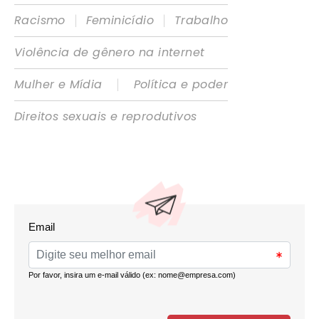
|
|
Racismo
Feminicídio
Trabalho
Violência de gênero na internet
|
Mulher e Mídia
Política e poder
Direitos sexuais e reprodutivos