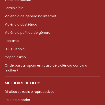
Feminicídio
Violência de gênero na internet
Violência obstétrica
Violência política de gênero
Racismo
LGBTQIfobia
Capacitismo
Onde buscar apoio em caso de violência contra a
mulher?
MULHERES DE OLHO
Direitos sexuais e reprodutivos
Política e poder