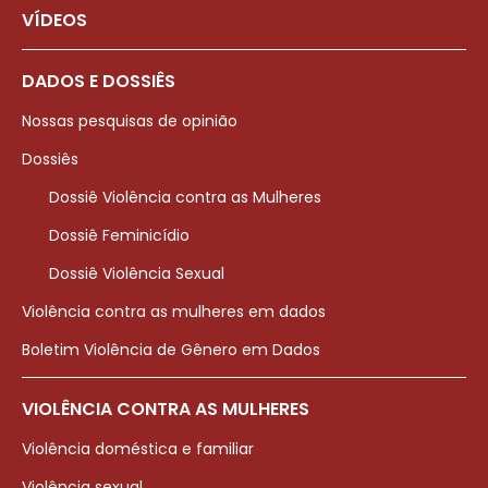
VÍDEOS
DADOS E DOSSIÊS
Nossas pesquisas de opinião
Dossiês
Dossiê Violência contra as Mulheres
Dossiê Feminicídio
Dossiê Violência Sexual
Violência contra as mulheres em dados
Boletim Violência de Gênero em Dados
VIOLÊNCIA CONTRA AS MULHERES
Violência doméstica e familiar
Violência sexual