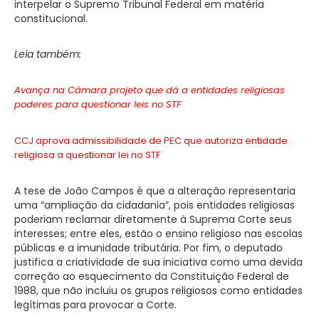
interpelar o Supremo Tribunal Federal em matéria
constitucional.
Leia também:
Avança na Câmara projeto que dá a entidades religiosas
poderes para questionar leis no STF
CCJ aprova admissibilidade de PEC que autoriza entidade
religiosa a questionar lei no STF
A tese de João Campos é que a alteração representaria
uma “ampliação da cidadania”, pois entidades religiosas
poderiam reclamar diretamente à Suprema Corte seus
interesses; entre eles, estão o ensino religioso nas escolas
públicas e a imunidade tributária. Por fim, o deputado
justifica a criatividade de sua iniciativa como uma devida
correção ao esquecimento da Constituição Federal de
1988, que não incluiu os grupos religiosos como entidades
legítimas para provocar a Corte.