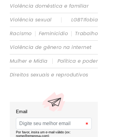
Violência doméstica e familiar
|
Violência sexual
LGBTIfobia
|
|
Racismo
Feminicídio
Trabalho
Violência de gênero na internet
|
Mulher e Mídia
Política e poder
Direitos sexuais e reprodutivos