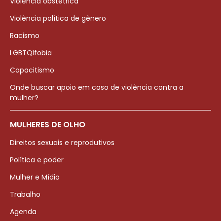
Violência obstétrica
Violência política de gênero
Racismo
LGBTQIfobia
Capacitismo
Onde buscar apoio em caso de violência contra a
mulher?
MULHERES DE OLHO
Direitos sexuais e reprodutivos
Política e poder
Mulher e Mídia
Trabalho
Agenda