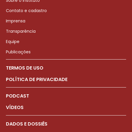
Sobre o Instituto
Contato e cadastro
Imprensa
Transparência
Equipe
Publicações
TERMOS DE USO
POLÍTICA DE PRIVACIDADE
PODCAST
VÍDEOS
DADOS E DOSSIÊS