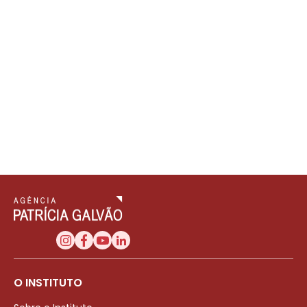
O INSTITUTO