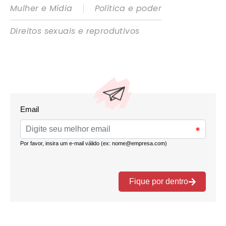
|
Mulher e Mídia
Política e poder
Direitos sexuais e reprodutivos