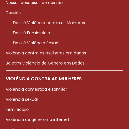
Nossas pesquisas de opinião
Dossiês
Dossiê Violência contra as Mulheres
Dossiê Feminicídio
Dossiê Violência Sexual
Violência contra as mulheres em dados
Boletim Violência de Gênero em Dados
VIOLÊNCIA CONTRA AS MULHERES
Violência doméstica e familiar
Violência sexual
Feminicídio
Violência de gênero na internet