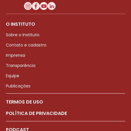
O INSTITUTO
Sobre o Instituto
Contato e cadastro
Imprensa
Transparência
Equipe
Publicações
TERMOS DE USO
POLÍTICA DE PRIVACIDADE
PODCAST