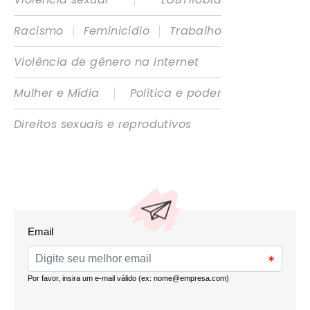
|
|
Racismo
Feminicídio
Trabalho
Violência de gênero na internet
|
Mulher e Mídia
Política e poder
Direitos sexuais e reprodutivos