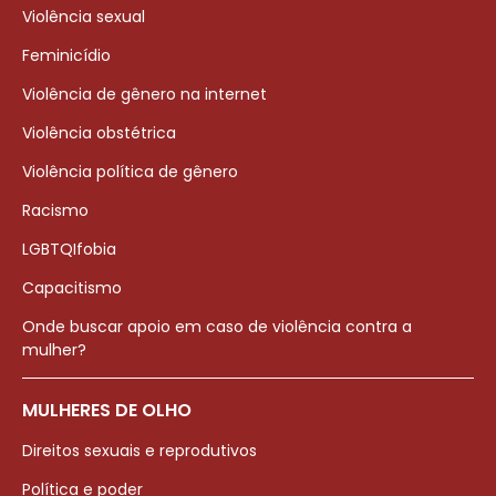
Violência sexual
Feminicídio
Violência de gênero na internet
Violência obstétrica
Violência política de gênero
Racismo
LGBTQIfobia
Capacitismo
Onde buscar apoio em caso de violência contra a
mulher?
MULHERES DE OLHO
Direitos sexuais e reprodutivos
Política e poder