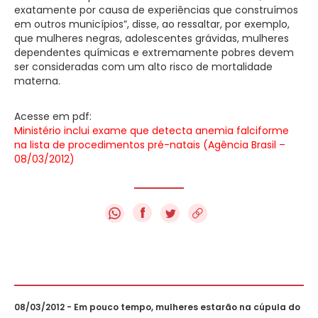
exatamente por causa de experiências que construímos
em outros municípios”, disse, ao ressaltar, por exemplo,
que mulheres negras, adolescentes grávidas, mulheres
dependentes químicas e extremamente pobres devem
ser consideradas com um alto risco de mortalidade
materna.
Acesse em pdf:
Ministério inclui exame que detecta anemia falciforme
na lista de procedimentos pré-natais (Agência Brasil –
08/03/2012)
f
08/03/2012 - Em pouco tempo, mulheres estarão na cúpula do