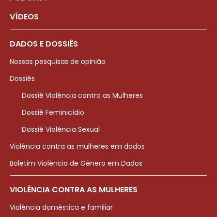
VÍDEOS
DADOS E DOSSIÊS
Nossas pesquisas de opinião
Dossiês
Dossiê Violência contra as Mulheres
Dossiê Feminicídio
Dossiê Violência Sexual
Violência contra as mulheres em dados
Boletim Violência de Gênero em Dados
VIOLÊNCIA CONTRA AS MULHERES
Violência doméstica e familiar