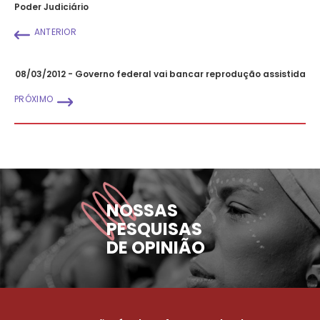
Poder Judiciário
ANTERIOR
08/03/2012 - Governo federal vai bancar reprodução assistida
PRÓXIMO
NOSSAS
PESQUISAS
DE OPINIÃO