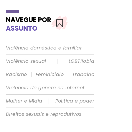
NAVEGUE POR
ASSUNTO
Violência doméstica e familiar
|
Violência sexual
LGBTIfobia
|
|
Racismo
Feminicídio
Trabalho
Violência de gênero na internet
|
Mulher e Mídia
Política e poder
Direitos sexuais e reprodutivos