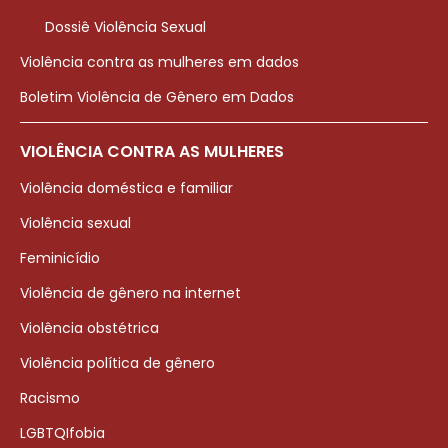
Dossiê Violência Sexual
Violência contra as mulheres em dados
Boletim Violência de Gênero em Dados
VIOLÊNCIA CONTRA AS MULHERES
Violência doméstica e familiar
Violência sexual
Feminicídio
Violência de gênero na internet
Violência obstétrica
Violência política de gênero
Racismo
LGBTQIfobia