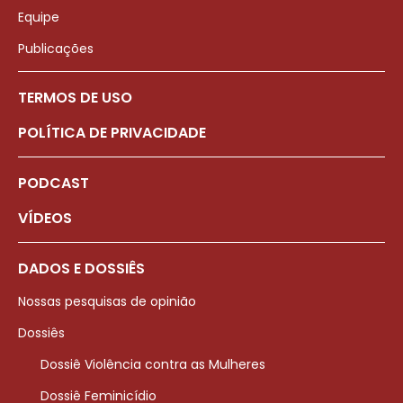
Equipe
Publicações
TERMOS DE USO
POLÍTICA DE PRIVACIDADE
PODCAST
VÍDEOS
DADOS E DOSSIÊS
Nossas pesquisas de opinião
Dossiês
Dossiê Violência contra as Mulheres
Dossiê Feminicídio