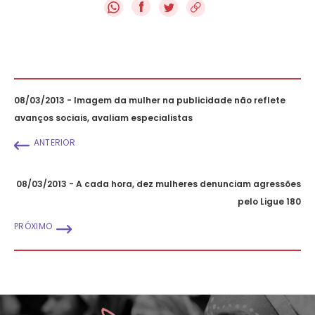
f
08/03/2013 - Imagem da mulher na publicidade não reflete
avanços sociais, avaliam especialistas
ANTERIOR
08/03/2013 - A cada hora, dez mulheres denunciam agressões
pelo Ligue 180
PRÓXIMO