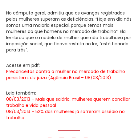
No cômputo geral, admitiu que os avanços registrados
pelas mulheres superam as deficiências. “Hoje em dia nós
somos uma maioria especial, porque temos mais
mulheres do que homens no mercado de trabalho”. Ela
lembrou que o modelo de mulher que não trabalhava por
imposição social, que ficava restrita ao lar, “está ficando
para trás”.
Acesse em pdf:
Preconceitos contra a mulher no mercado de trabalho
persistem, diz juíza (Agência Brasil – 08/03/2013)
Leia também:
08/03/2013 – Mais que salário, mulheres querem conciliar
trabalho e vida pessoal
08/03/2013 – 52% das mulheres já sofreram assédio no
trabalho