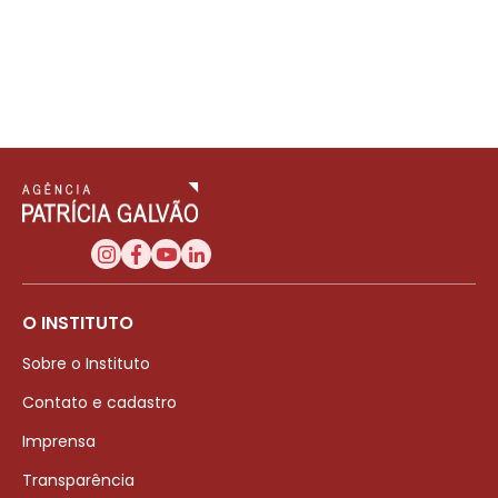
O INSTITUTO
Sobre o Instituto
Contato e cadastro
Imprensa
Transparência