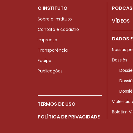
O INSTITUTO
PODCAS
Sobre o Instituto
VÍDEOS
Contato e cadastro
DADOS E
Imprensa
Nossas pe
Transparência
Dossiês
Equipe
Dossiê
Publicações
Dossiê
Dossiê
Violência
TERMOS DE USO
Boletim V
POLÍTICA DE PRIVACIDADE