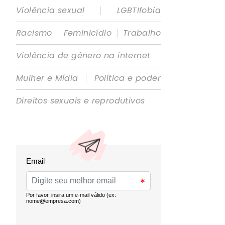
|
Violência sexual
LGBTIfobia
|
|
Racismo
Feminicídio
Trabalho
Violência de gênero na internet
|
Mulher e Mídia
Política e poder
Direitos sexuais e reprodutivos