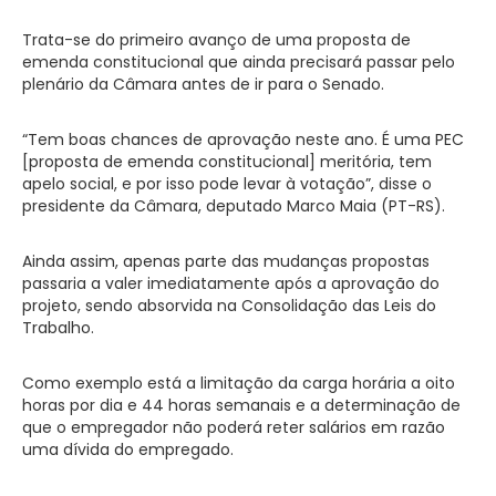
Trata-se do primeiro avanço de uma proposta de
emenda constitucional que ainda precisará passar pelo
plenário da Câmara antes de ir para o Senado.
“Tem boas chances de aprovação neste ano. É uma PEC
[proposta de emenda constitucional] meritória, tem
apelo social, e por isso pode levar à votação”, disse o
presidente da Câmara, deputado Marco Maia (PT-RS).
Ainda assim, apenas parte das mudanças propostas
passaria a valer imediatamente após a aprovação do
projeto, sendo absorvida na Consolidação das Leis do
Trabalho.
Como exemplo está a limitação da carga horária a oito
horas por dia e 44 horas semanais e a determinação de
que o empregador não poderá reter salários em razão
uma dívida do empregado.