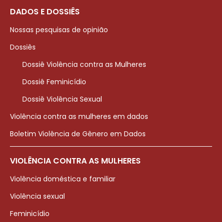
DADOS E DOSSIÊS
Nossas pesquisas de opinião
Dossiês
Dossiê Violência contra as Mulheres
Dossiê Feminicídio
Dossiê Violência Sexual
Violência contra as mulheres em dados
Boletim Violência de Gênero em Dados
VIOLÊNCIA CONTRA AS MULHERES
Violência doméstica e familiar
Violência sexual
Feminicídio