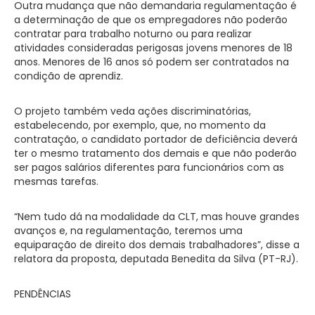
Outra mudança que não demandaria regulamentação é
a determinação de que os empregadores não poderão
contratar para trabalho noturno ou para realizar
atividades consideradas perigosas jovens menores de 18
anos. Menores de 16 anos só podem ser contratados na
condição de aprendiz.
O projeto também veda ações discriminatórias,
estabelecendo, por exemplo, que, no momento da
contratação, o candidato portador de deficiência deverá
ter o mesmo tratamento dos demais e que não poderão
ser pagos salários diferentes para funcionários com as
mesmas tarefas.
“Nem tudo dá na modalidade da CLT, mas houve grandes
avanços e, na regulamentação, teremos uma
equiparação de direito dos demais trabalhadores”, disse a
relatora da proposta, deputada Benedita da Silva (PT-RJ).
PENDÊNCIAS