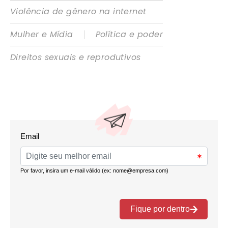
Violência de gênero na internet
|
Mulher e Mídia
Política e poder
Direitos sexuais e reprodutivos