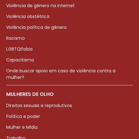
Violência de gênero na internet
Violência obstétrica
Violência política de gênero
Racismo
LGBTQIfobia
Capacitismo
Onde buscar apoio em caso de violência contra a
mulher?
MULHERES DE OLHO
Direitos sexuais e reprodutivos
Política e poder
Mulher e Mídia
Trabalho