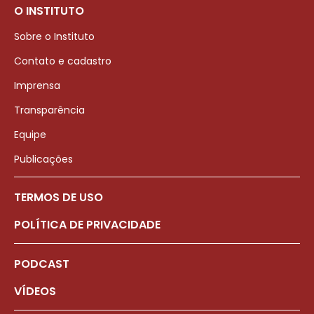
O INSTITUTO
Sobre o Instituto
Contato e cadastro
Imprensa
Transparência
Equipe
Publicações
TERMOS DE USO
POLÍTICA DE PRIVACIDADE
PODCAST
VÍDEOS