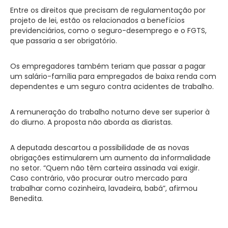
Entre os direitos que precisam de regulamentação por
projeto de lei, estão os relacionados a benefícios
previdenciários, como o seguro-desemprego e o FGTS,
que passaria a ser obrigatório.
Os empregadores também teriam que passar a pagar
um salário-família para empregados de baixa renda com
dependentes e um seguro contra acidentes de trabalho.
A remuneração do trabalho noturno deve ser superior à
do diurno. A proposta não aborda as diaristas.
A deputada descartou a possibilidade de as novas
obrigações estimularem um aumento da informalidade
no setor. “Quem não têm carteira assinada vai exigir.
Caso contrário, vão procurar outro mercado para
trabalhar como cozinheira, lavadeira, babá”, afirmou
Benedita.