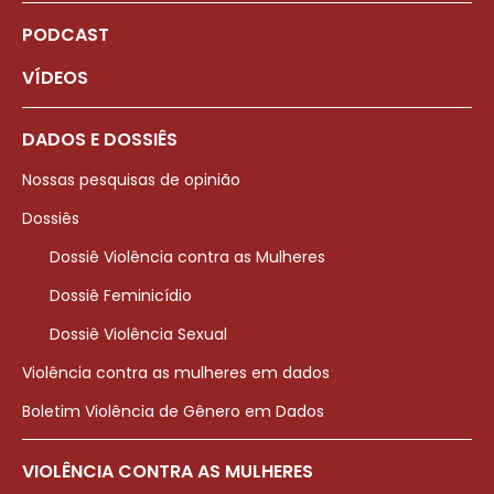
PODCAST
VÍDEOS
DADOS E DOSSIÊS
Nossas pesquisas de opinião
Dossiês
Dossiê Violência contra as Mulheres
Dossiê Feminicídio
Dossiê Violência Sexual
Violência contra as mulheres em dados
Boletim Violência de Gênero em Dados
VIOLÊNCIA CONTRA AS MULHERES