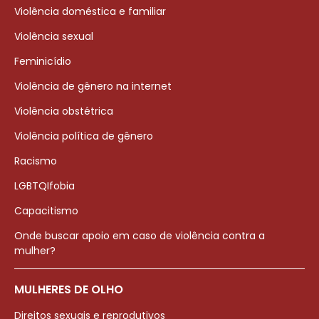
Violência doméstica e familiar
Violência sexual
Feminicídio
Violência de gênero na internet
Violência obstétrica
Violência política de gênero
Racismo
LGBTQIfobia
Capacitismo
Onde buscar apoio em caso de violência contra a
mulher?
MULHERES DE OLHO
Direitos sexuais e reprodutivos