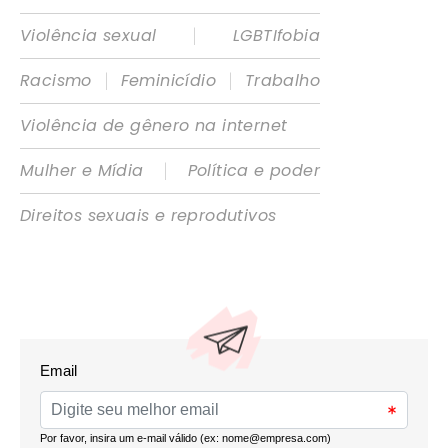
|
Violência sexual
LGBTIfobia
|
|
Racismo
Feminicídio
Trabalho
Violência de gênero na internet
|
Mulher e Mídia
Política e poder
Direitos sexuais e reprodutivos