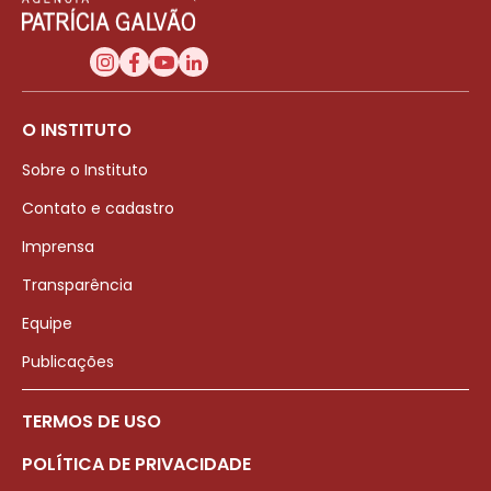
O INSTITUTO
Sobre o Instituto
Contato e cadastro
Imprensa
Transparência
Equipe
Publicações
TERMOS DE USO
POLÍTICA DE PRIVACIDADE