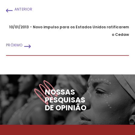
ANTERIOR
10/01/2013 - Novo impulso para os Estados Unidos ratificarem
o Cedaw
PRÓXIMO
NOSSAS
PESQUISAS
DE OPINIÃO