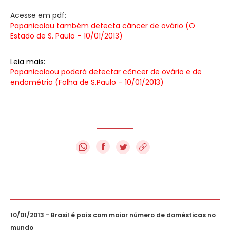
Acesse em pdf:
Papanicolau também detecta câncer de ovário (O
Estado de S. Paulo – 10/01/2013)
Leia mais:
Papanicolaou poderá detectar câncer de ovário e de
endométrio (Folha de S.Paulo – 10/01/2013)
f
10/01/2013 - Brasil é país com maior número de domésticas no
mundo