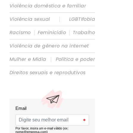
Violência doméstica e familiar
|
Violência sexual
LGBTIfobia
|
|
Racismo
Feminicídio
Trabalho
Violência de gênero na internet
|
Mulher e Mídia
Política e poder
Direitos sexuais e reprodutivos