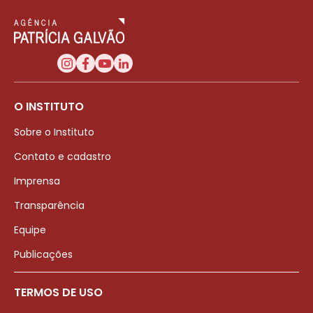
O INSTITUTO
Sobre o Instituto
Contato e cadastro
Imprensa
Transparência
Equipe
Publicações
TERMOS DE USO