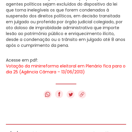
agentes políticos sejam excluídos do dispositivo da lei
que torna inelegíveis os que forem condenados à
suspensão dos direitos políticos, em decisão transitada
em julgado ou proferida por órgão judicial colegiado, por
ato doloso de improbidade administrativa que importe
lesão ao patrimônio público e enriquecimento ilícito,
desde a condenação ou o trânsito em julgado até 8 anos
após o cumprimento da pena.
Acesse em pdf:
Votação da minirreforma eleitoral em Plenário fica para o
dia 25 (Agência Câmara – 13/06/2013)
f