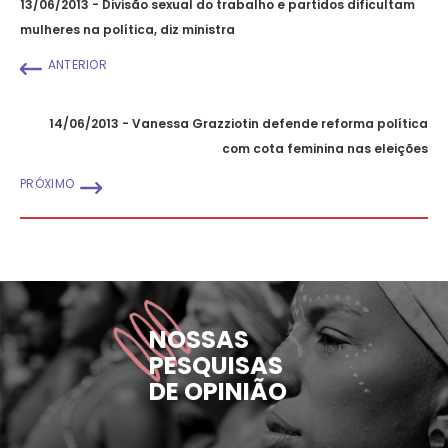
13/06/2013 - Divisão sexual do trabalho e partidos dificultam
mulheres na política, diz ministra
ANTERIOR
14/06/2013 - Vanessa Grazziotin defende reforma política
com cota feminina nas eleições
PRÓXIMO
NOSSAS
PESQUISAS
DE OPINIÃO