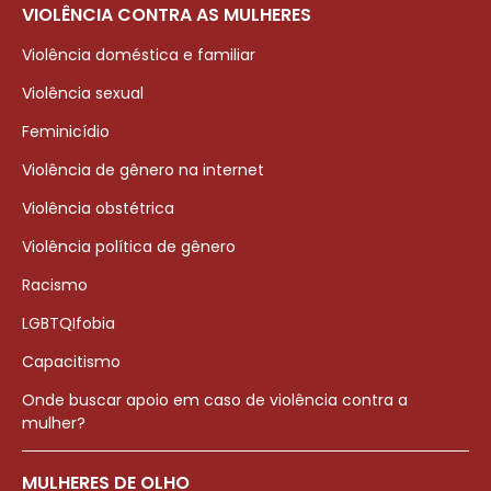
VIOLÊNCIA CONTRA AS MULHERES
Violência doméstica e familiar
Violência sexual
Feminicídio
Violência de gênero na internet
Violência obstétrica
Violência política de gênero
Racismo
LGBTQIfobia
Capacitismo
Onde buscar apoio em caso de violência contra a
mulher?
MULHERES DE OLHO