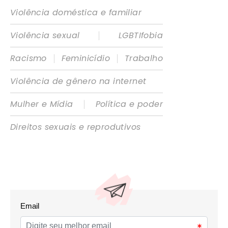
Violência doméstica e familiar
|
Violência sexual
LGBTIfobia
|
|
Racismo
Feminicídio
Trabalho
Violência de gênero na internet
|
Mulher e Mídia
Política e poder
Direitos sexuais e reprodutivos