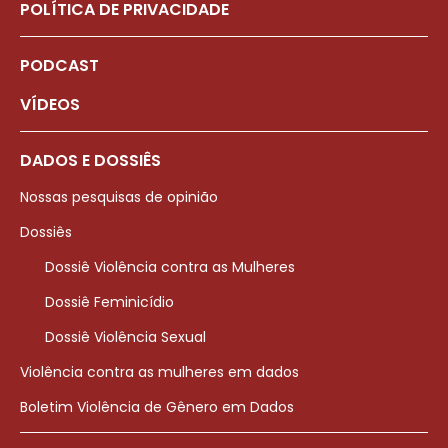
POLÍTICA DE PRIVACIDADE
PODCAST
VÍDEOS
DADOS E DOSSIÊS
Nossas pesquisas de opinião
Dossiês
Dossiê Violência contra as Mulheres
Dossiê Feminicídio
Dossiê Violência Sexual
Violência contra as mulheres em dados
Boletim Violência de Gênero em Dados