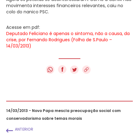
movimenta interesses financeiros relevantes, caiu no
colo do nanico PSC.
Acesse em pdf:
Deputado Feliciano é apenas o sintoma, não a causa, da
crise, por Fernando Rodrigues (Folha de S.Paulo –
14/03/2013)
f
14/03/2013 - Novo Papa mescla preocupação social com
conservadorismo sobre temas morais
ANTERIOR