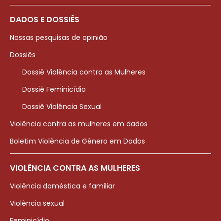
DADOS E DOSSIÊS
Nossas pesquisas de opinião
Dossiês
Dossiê Violência contra as Mulheres
Dossiê Feminicídio
Dossiê Violência Sexual
Violência contra as mulheres em dados
Boletim Violência de Gênero em Dados
VIOLÊNCIA CONTRA AS MULHERES
Violência doméstica e familiar
Violência sexual
Feminicídio