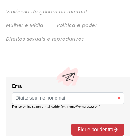
Violência de gênero na internet
|
Mulher e Mídia
Política e poder
Direitos sexuais e reprodutivos