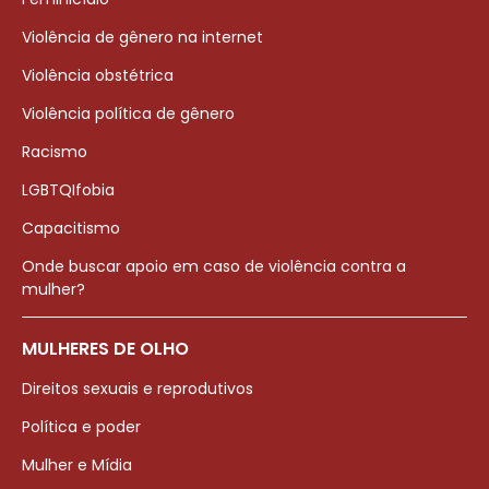
Violência de gênero na internet
Violência obstétrica
Violência política de gênero
Racismo
LGBTQIfobia
Capacitismo
Onde buscar apoio em caso de violência contra a
mulher?
MULHERES DE OLHO
Direitos sexuais e reprodutivos
Política e poder
Mulher e Mídia