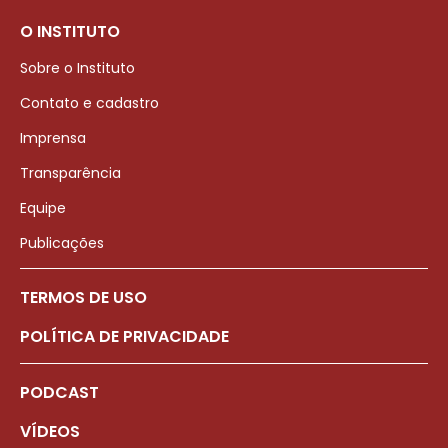
O INSTITUTO
Sobre o Instituto
Contato e cadastro
Imprensa
Transparência
Equipe
Publicações
TERMOS DE USO
POLÍTICA DE PRIVACIDADE
PODCAST
VÍDEOS