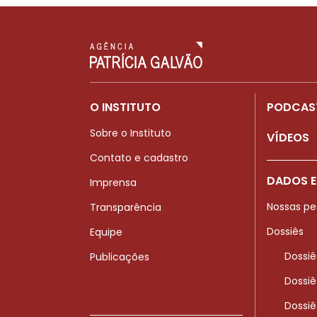
O INSTITUTO
PODCAS
Sobre o Instituto
VÍDEOS
Contato e cadastro
DADOS E
Imprensa
Nossas pe
Transparência
Dossiês
Equipe
Dossiê
Publicações
Dossiê
Dossiê