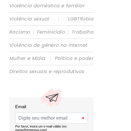
Violência doméstica e familiar
|
Violência sexual
LGBTIfobia
|
|
Racismo
Feminicídio
Trabalho
Violência de gênero na internet
|
Mulher e Mídia
Política e poder
Direitos sexuais e reprodutivos