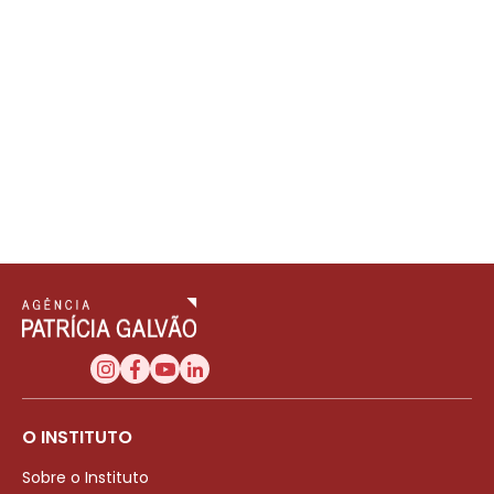
O INSTITUTO
Sobre o Instituto