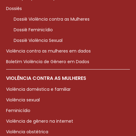
Dossiês
Dossiê Violência contra as Mulheres
Dossiê Feminicídio
Dossiê Violência Sexual
Violência contra as mulheres em dados
Boletim Violência de Gênero em Dados
VIOLÊNCIA CONTRA AS MULHERES
Violência doméstica e familiar
Violência sexual
Feminicídio
Violência de gênero na internet
Violência obstétrica