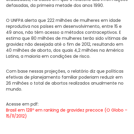
defasadas, da primeira metade dos anos 1990.
O UNFPA alerta que 222 milhões de mulheres em idade
reprodutiva nos países em desenvolvimento, entre 15 e
49 anos, não têm acesso a métodos contraceptivos. E
estima que 80 milhões de mulheres terão sido vítimas de
gravidez não desejada até o fim de 2012, resultando em
40 milhões de aborto, dos quais 4,2 milhões na América
Latina, a maioria em condições de risco.
Com base nessas projeções, o relatório diz que políticas
efetivas de planejamento familiar poderiam reduzir em
26 milhões o total de abortos realizados anualmente no
mundo.
Acesse em pdf:
Brasil em 128º em ranking de gravidez precoce (O Globo –
15/11/2012)