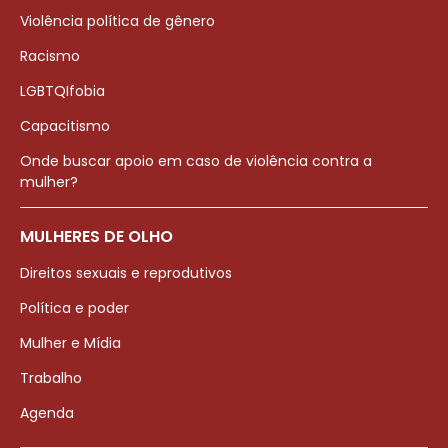
Violência política de gênero
Racismo
LGBTQIfobia
Capacitismo
Onde buscar apoio em caso de violência contra a
mulher?
MULHERES DE OLHO
Direitos sexuais e reprodutivos
Política e poder
Mulher e Mídia
Trabalho
Agenda