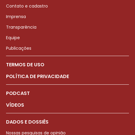
Contato e cadastro
Imprensa
Transparência
Equipe
Publicações
TERMOS DE USO
POLÍTICA DE PRIVACIDADE
PODCAST
VÍDEOS
DADOS E DOSSIÊS
Nossas pesquisas de opinião