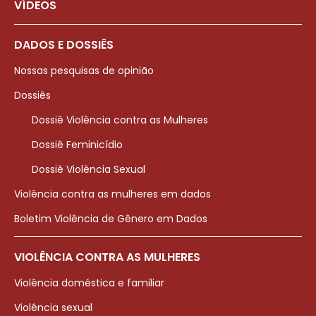
VÍDEOS
DADOS E DOSSIÊS
Nossas pesquisas de opinião
Dossiês
Dossiê Violência contra as Mulheres
Dossiê Feminicídio
Dossiê Violência Sexual
Violência contra as mulheres em dados
Boletim Violência de Gênero em Dados
VIOLÊNCIA CONTRA AS MULHERES
Violência doméstica e familiar
Violência sexual