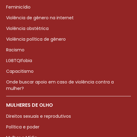
Feminicídio
Violência de gênero na internet
Violência obstétrica
Violência política de gênero
Racismo
LGBTQIfobia
Capacitismo
Onde buscar apoio em caso de violência contra a
mulher?
MULHERES DE OLHO
Direitos sexuais e reprodutivos
Política e poder