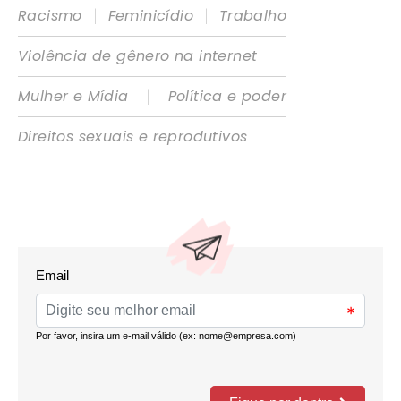
|
|
Racismo
Feminicídio
Trabalho
Violência de gênero na internet
|
Mulher e Mídia
Política e poder
Direitos sexuais e reprodutivos