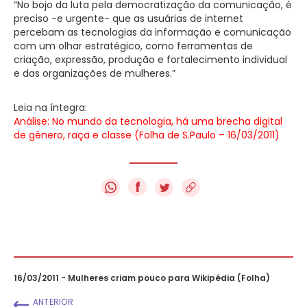
“No bojo da luta pela democratização da comunicação, é
preciso -e urgente- que as usuárias de internet
percebam as tecnologias da informação e comunicação
com um olhar estratégico, como ferramentas de
criação, expressão, produção e fortalecimento individual
e das organizações de mulheres.”
Leia na íntegra:
Análise: No mundo da tecnologia, há uma brecha digital
de gênero, raça e classe (Folha de S.Paulo – 16/03/2011)
f
16/03/2011 - Mulheres criam pouco para Wikipédia (Folha)
ANTERIOR