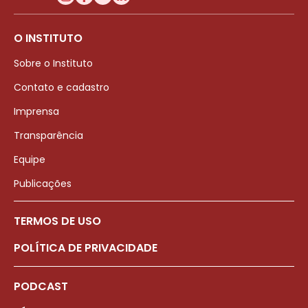
O INSTITUTO
Sobre o Instituto
Contato e cadastro
Imprensa
Transparência
Equipe
Publicações
TERMOS DE USO
POLÍTICA DE PRIVACIDADE
PODCAST