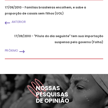
17/09/2010 - Famílias brasileiras encolhem, e sobe a
proporção de casais sem filhos (UOL)
ANTERIOR
17/09/2010 - "Pílula do dia seguinte" tem sua importação
suspensa pelo governo (Folha)
PRÓXIMO
NOSSAS
PESQUISAS
DE OPINIÃO