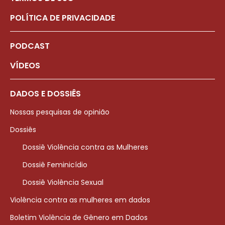
POLÍTICA DE PRIVACIDADE
PODCAST
VÍDEOS
DADOS E DOSSIÊS
Nossas pesquisas de opinião
Dossiês
Dossiê Violência contra as Mulheres
Dossiê Feminicídio
Dossiê Violência Sexual
Violência contra as mulheres em dados
Boletim Violência de Gênero em Dados