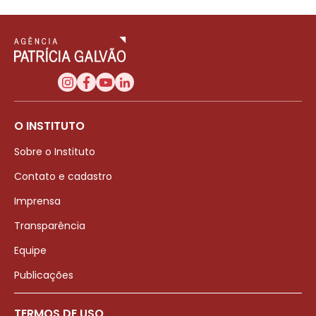
O INSTITUTO
Sobre o Instituto
Contato e cadastro
Imprensa
Transparência
Equipe
Publicações
TERMOS DE USO