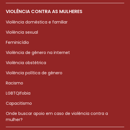
VIOLÊNCIA CONTRA AS MULHERES
Violência doméstica e familiar
Violência sexual
Feminicídio
Violência de gênero na internet
Violência obstétrica
Violência política de gênero
Racismo
LGBTQIfobia
Capacitismo
Onde buscar apoio em caso de violência contra a
mulher?