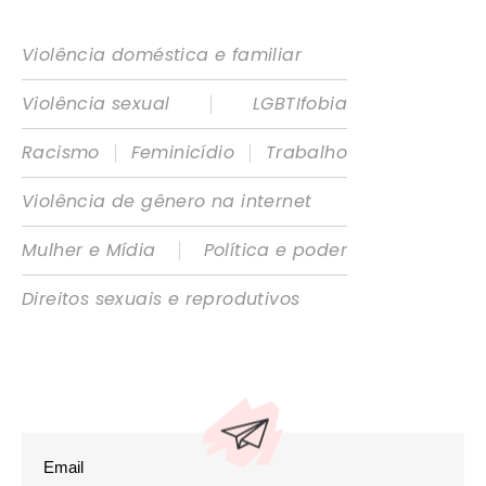
Violência doméstica e familiar
|
Violência sexual
LGBTIfobia
|
|
Racismo
Feminicídio
Trabalho
Violência de gênero na internet
|
Mulher e Mídia
Política e poder
Direitos sexuais e reprodutivos