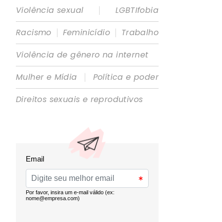
|
Violência sexual
LGBTIfobia
|
|
Racismo
Feminicídio
Trabalho
Violência de gênero na internet
|
Mulher e Mídia
Política e poder
Direitos sexuais e reprodutivos