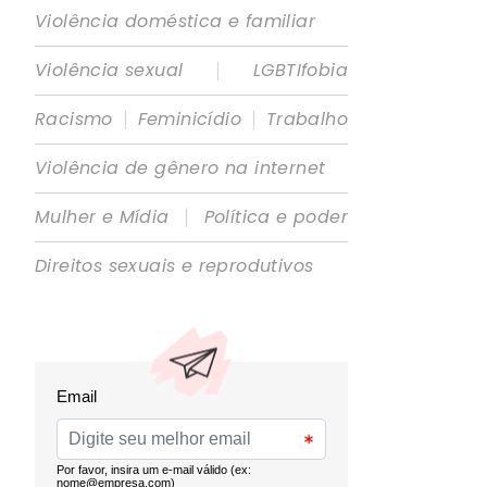
Violência doméstica e familiar
|
Violência sexual
LGBTIfobia
|
|
Racismo
Feminicídio
Trabalho
Violência de gênero na internet
|
Mulher e Mídia
Política e poder
Direitos sexuais e reprodutivos