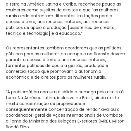
à terra na América Latina e Caribe, reconhece pouco as
mulheres como sujeitos de direitos e que “as mulheres
rurais ainda enfrentam diferentes limitações para o
acesso à terra, aos recursos naturais, aos recursos
públicos de apoio à produção [assistência de crédito,
técnica e tecnologia] e à educação.”
Os representantes também acordaram que as políticas
públicas para as mulheres no campo e na floresta devem
garantir o acesso à terra e aos recursos naturais,
fomentar políticas de apoio à gestão, produção e
comercialização que promovam a autonomia
econômica e de direitos para as mulheres rurais.
“A problemática comum é sólida e começa pelo direito à
terra. Na América Latina, inclusive no Brasil, ainda existe
muita concentração de propriedade e
consequentemente concentração de renda,” avaliou o
coordenador-geral de Ações Internacionais de Combate
a Fome do Ministério das Relações Exteriores (MRE), Milton
Rondó Filho.