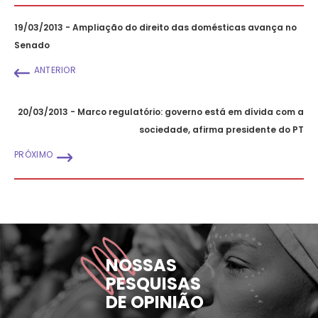
19/03/2013 - Ampliação do direito das domésticas avança no
Senado
ANTERIOR
20/03/2013 - Marco regulatório: governo está em dívida com a
sociedade, afirma presidente do PT
PRÓXIMO
NOSSAS
PESQUISAS
DE OPINIÃO