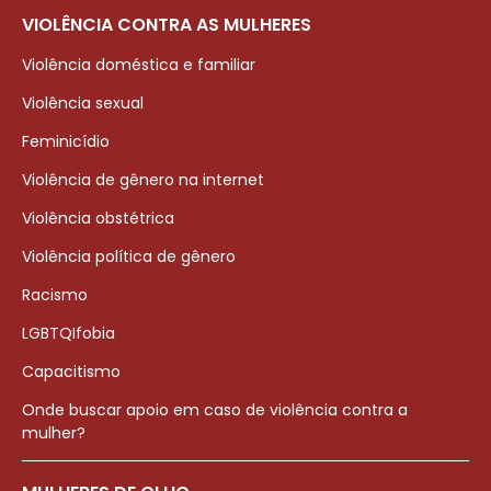
VIOLÊNCIA CONTRA AS MULHERES
Violência doméstica e familiar
Violência sexual
Feminicídio
Violência de gênero na internet
Violência obstétrica
Violência política de gênero
Racismo
LGBTQIfobia
Capacitismo
Onde buscar apoio em caso de violência contra a
mulher?