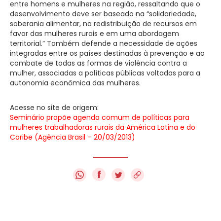
entre homens e mulheres na região, ressaltando que o
desenvolvimento deve ser baseado na “solidariedade,
soberania alimentar, na redistribuição de recursos em
favor das mulheres rurais e em uma abordagem
territorial.” Também defende a necessidade de ações
integradas entre os países destinadas à prevenção e ao
combate de todas as formas de violência contra a
mulher, associadas a políticas públicas voltadas para a
autonomia econômica das mulheres.
Acesse no site de origem:
Seminário propõe agenda comum de políticas para
mulheres trabalhadoras rurais da América Latina e do
Caribe (Agência Brasil – 20/03/2013)
f