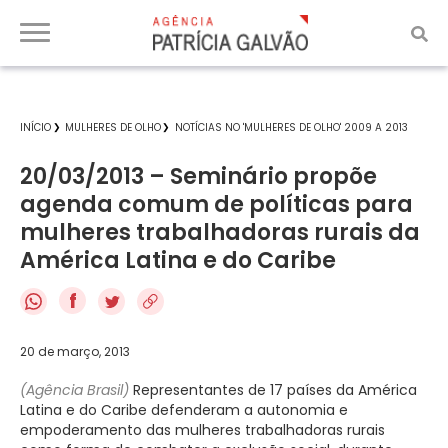
INÍCIO
MULHERES DE OLHO
NOTÍCIAS NO 'MULHERES DE OLHO' 2009 A 2013
20/03/2013 – Seminário propõe
agenda comum de políticas para
mulheres trabalhadoras rurais da
América Latina e do Caribe
f
20 de março, 2013
(Agência Brasil)
Representantes de 17 países da América
Latina e do Caribe defenderam a autonomia e
empoderamento das mulheres trabalhadoras rurais