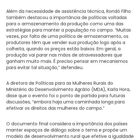
Além da necessidade de assistência técnica, Rondó Filho
também destacou a importância de políticas voltadas
para o armazenamento da produção como uma das
estratégias para manter a população no campo. “Muitas
vezes, por falta de uma política de armazenamento, os
produtores têm que vender sua produção logo após a
colheita, quando os preços estão baixos. Em geral, a
produção vai parar nas mãos de atravessadores que
ganham muito mais. É preciso pensar em mecanismos
para evitar tal situação,” defendeu.
A diretora de Políticas para as Mulheres Rurais do
Ministério do Desenvolvimento Agrário (MDA), Karla Hora,
disse que o evento foi o ponto de partida para futuras
discussões, “embora haja uma caminhada longa para
efetivar os direitos das mulheres do campo.”
O documento final considera a importância dos países
manter espaços de diálogo sobre o tema e propõe um
modelo de desenvolvimento rural que efetive a igualdade