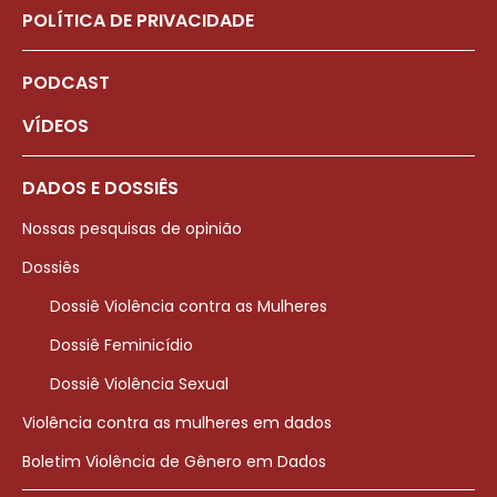
POLÍTICA DE PRIVACIDADE
PODCAST
VÍDEOS
DADOS E DOSSIÊS
Nossas pesquisas de opinião
Dossiês
Dossiê Violência contra as Mulheres
Dossiê Feminicídio
Dossiê Violência Sexual
Violência contra as mulheres em dados
Boletim Violência de Gênero em Dados