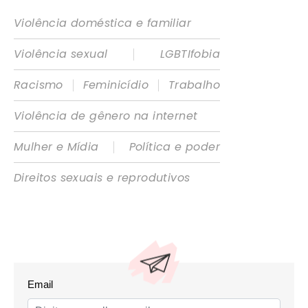
Violência doméstica e familiar
|
Violência sexual
LGBTIfobia
|
|
Racismo
Feminicídio
Trabalho
Violência de gênero na internet
|
Mulher e Mídia
Política e poder
Direitos sexuais e reprodutivos