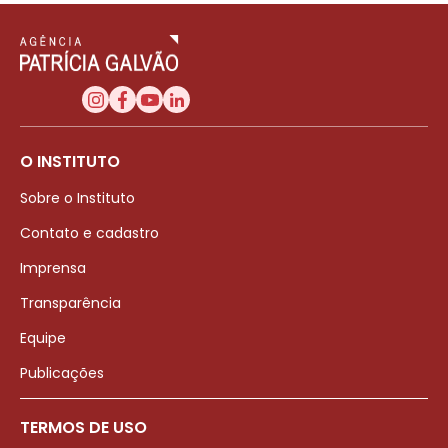
O INSTITUTO
Sobre o Instituto
Contato e cadastro
Imprensa
Transparência
Equipe
Publicações
TERMOS DE USO