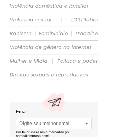
Violência doméstica e familiar
|
Violência sexual
LGBTIfobia
|
|
Racismo
Feminicídio
Trabalho
Violência de gênero na internet
|
Mulher e Mídia
Política e poder
Direitos sexuais e reprodutivos