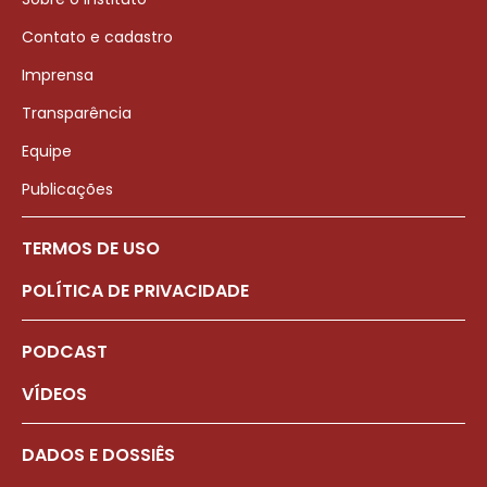
Contato e cadastro
Imprensa
Transparência
Equipe
Publicações
TERMOS DE USO
POLÍTICA DE PRIVACIDADE
PODCAST
VÍDEOS
DADOS E DOSSIÊS