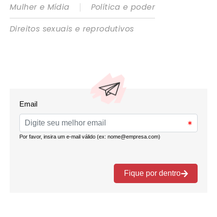
|
Mulher e Mídia
Política e poder
Direitos sexuais e reprodutivos