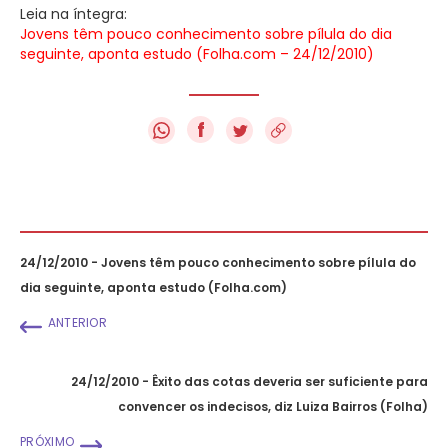
Leia na íntegra:
Jovens têm pouco conhecimento sobre pílula do dia
seguinte, aponta estudo (Folha.com – 24/12/2010)
f
24/12/2010 - Jovens têm pouco conhecimento sobre pílula do
dia seguinte, aponta estudo (Folha.com)
ANTERIOR
24/12/2010 - Êxito das cotas deveria ser suficiente para
convencer os indecisos, diz Luiza Bairros (Folha)
PRÓXIMO