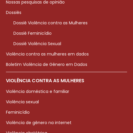
Nossas pesquisas de opinião
Dossiês
Dossiê Violência contra as Mulheres
Dossiê Feminicídio
Dossiê Violência Sexual
Violência contra as mulheres em dados
Boletim Violência de Gênero em Dados
VIOLÊNCIA CONTRA AS MULHERES
Violência doméstica e familiar
Violência sexual
Feminicídio
Violência de gênero na internet