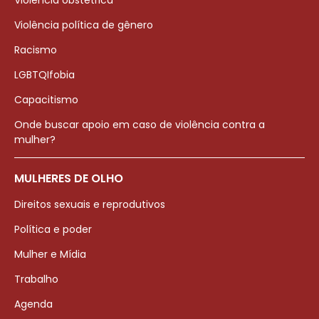
Violência obstétrica
Violência política de gênero
Racismo
LGBTQIfobia
Capacitismo
Onde buscar apoio em caso de violência contra a
mulher?
MULHERES DE OLHO
Direitos sexuais e reprodutivos
Política e poder
Mulher e Mídia
Trabalho
Agenda