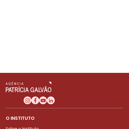
O INSTITUTO
Sobre o Instituto