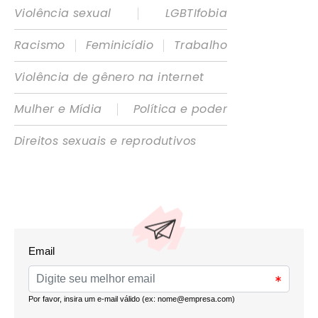
|
Violência sexual
LGBTIfobia
|
|
Racismo
Feminicídio
Trabalho
Violência de gênero na internet
|
Mulher e Mídia
Política e poder
Direitos sexuais e reprodutivos