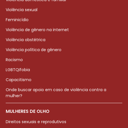
Violência sexual
Feminicídio
Violência de gênero na internet
Violência obstétrica
Violência política de gênero
Racismo
LGBTQIfobia
Capacitismo
Onde buscar apoio em caso de violência contra a
mulher?
MULHERES DE OLHO
Direitos sexuais e reprodutivos