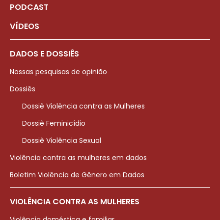
PODCAST
VÍDEOS
DADOS E DOSSIÊS
Nossas pesquisas de opinião
Dossiês
Dossiê Violência contra as Mulheres
Dossiê Feminicídio
Dossiê Violência Sexual
Violência contra as mulheres em dados
Boletim Violência de Gênero em Dados
VIOLÊNCIA CONTRA AS MULHERES
Violência doméstica e familiar