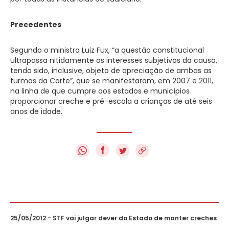
Precedentes
Segundo o ministro Luiz Fux, “a questão constitucional
ultrapassa nitidamente os interesses subjetivos da causa,
tendo sido, inclusive, objeto de apreciação de ambas as
turmas da Corte”, que se manifestaram, em 2007 e 2011,
na linha de que cumpre aos estados e municípios
proporcionar creche e pré-escola a crianças de até seis
anos de idade.
f
25/05/2012 - STF vai julgar dever do Estado de manter creches