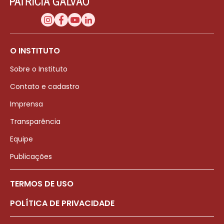
O INSTITUTO
Sobre o Instituto
Contato e cadastro
Imprensa
Transparência
Equipe
Publicações
TERMOS DE USO
POLÍTICA DE PRIVACIDADE