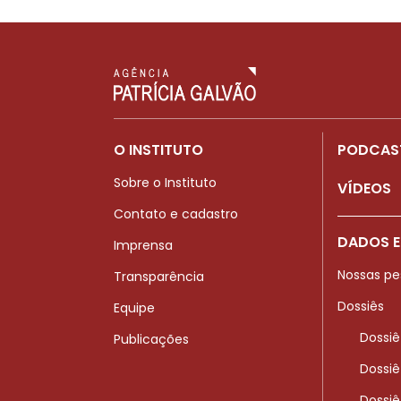
O INSTITUTO
PODCAS
Sobre o Instituto
VÍDEOS
Contato e cadastro
DADOS E
Imprensa
Nossas pe
Transparência
Dossiês
Equipe
Dossiê
Publicações
Dossiê
Dossiê