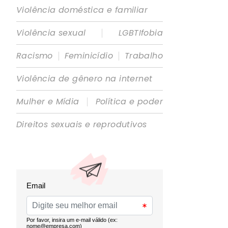
Violência doméstica e familiar
|
Violência sexual
LGBTIfobia
|
|
Racismo
Feminicídio
Trabalho
Violência de gênero na internet
|
Mulher e Mídia
Política e poder
Direitos sexuais e reprodutivos