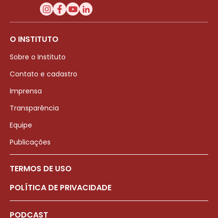
O INSTITUTO
Sobre o Instituto
Contato e cadastro
Imprensa
Transparência
Equipe
Publicações
TERMOS DE USO
POLÍTICA DE PRIVACIDADE
PODCAST