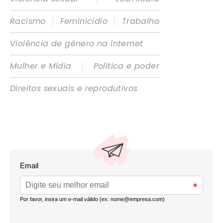
|
|
Racismo
Feminicídio
Trabalho
Violência de gênero na internet
|
Mulher e Mídia
Política e poder
Direitos sexuais e reprodutivos