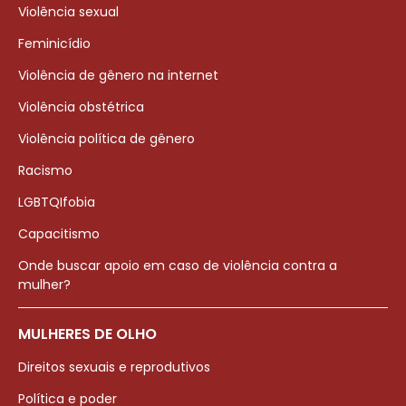
Violência sexual
Feminicídio
Violência de gênero na internet
Violência obstétrica
Violência política de gênero
Racismo
LGBTQIfobia
Capacitismo
Onde buscar apoio em caso de violência contra a
mulher?
MULHERES DE OLHO
Direitos sexuais e reprodutivos
Política e poder