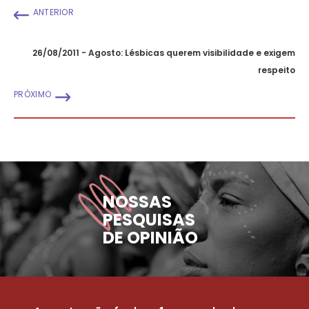
ANTERIOR
26/08/2011 - Agosto: Lésbicas querem visibilidade e exigem
respeito
PRÓXIMO
NOSSAS
PESQUISAS
DE OPINIÃO