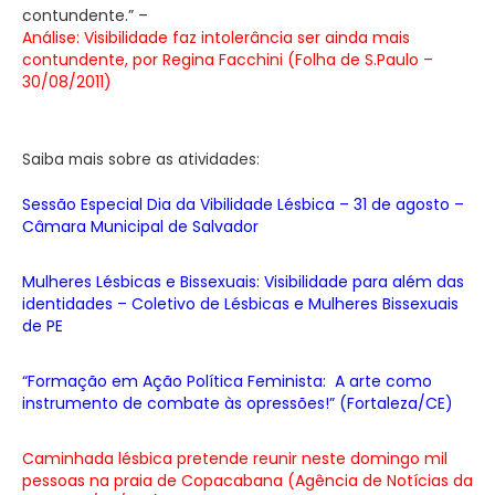
contundente.” –
Análise: Visibilidade faz intolerância ser ainda mais
contundente, por Regina Facchini (Folha de S.Paulo –
30/08/2011)
Saiba mais sobre as atividades:
Sessão Especial Dia da Vibilidade Lésbica – 31 de agosto –
Câmara Municipal de Salvador
Mulheres Lésbicas e Bissexuais: Visibilidade para além das
identidades – Coletivo de Lésbicas e Mulheres Bissexuais
de PE
“Formação em Ação Política Feminista: A arte como
instrumento de combate às opressões!” (Fortaleza/CE)
Caminhada lésbica pretende reunir neste domingo mil
pessoas na praia de Copacabana (Agência de Notícias da