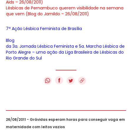
Aids – 26/08/2011)
Lésbicas de Pernambuco querem visibilidade na semana
que vem (Blog do Jamildo – 26/08/2011)
7ª Ação Lésbica Feminista de Brasília
Blog
da 3a. Jornada Lésbica Feminista e 5a. Marcha Lésbica de
Porto Alegre – uma ação da Liga Brasileira de Lésbicas do
Rio Grande do Sul
f
26/08/2011 - Grávidas esperam horas para conseguir vaga em
maternidade com leitos vazios