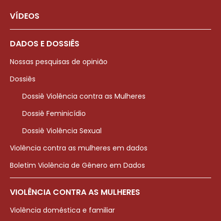
VÍDEOS
DADOS E DOSSIÊS
Nossas pesquisas de opinião
Dossiês
Dossiê Violência contra as Mulheres
Dossiê Feminicídio
Dossiê Violência Sexual
Violência contra as mulheres em dados
Boletim Violência de Gênero em Dados
VIOLÊNCIA CONTRA AS MULHERES
Violência doméstica e familiar