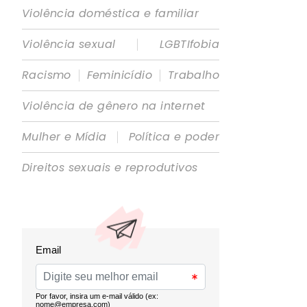
Violência doméstica e familiar
|
Violência sexual
LGBTIfobia
|
|
Racismo
Feminicídio
Trabalho
Violência de gênero na internet
|
Mulher e Mídia
Política e poder
Direitos sexuais e reprodutivos