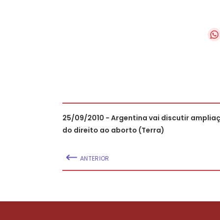
25/09/2010 - Argentina vai discutir amplia
do direito ao aborto (Terra)
ANTERIOR