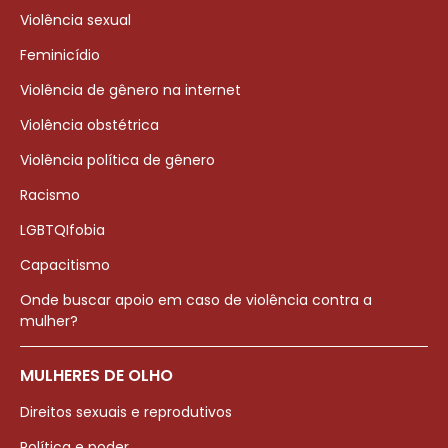
Violência sexual
Feminicídio
Violência de gênero na internet
Violência obstétrica
Violência política de gênero
Racismo
LGBTQIfobia
Capacitismo
Onde buscar apoio em caso de violência contra a
mulher?
MULHERES DE OLHO
Direitos sexuais e reprodutivos
Política e poder