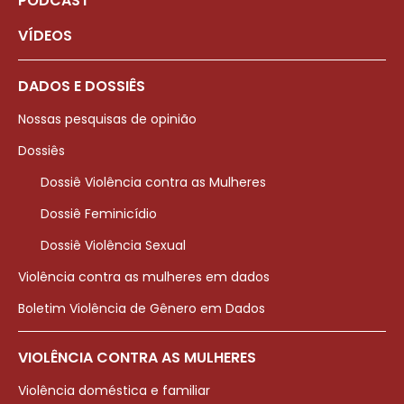
PODCAST
VÍDEOS
DADOS E DOSSIÊS
Nossas pesquisas de opinião
Dossiês
Dossiê Violência contra as Mulheres
Dossiê Feminicídio
Dossiê Violência Sexual
Violência contra as mulheres em dados
Boletim Violência de Gênero em Dados
VIOLÊNCIA CONTRA AS MULHERES
Violência doméstica e familiar