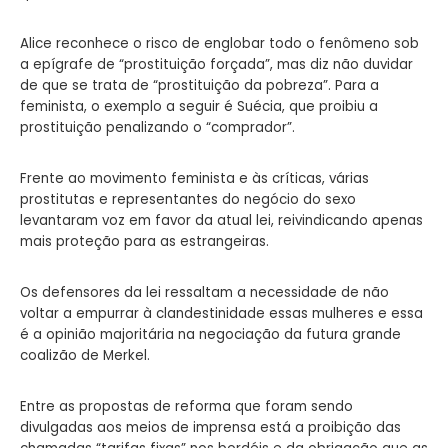
Alice reconhece o risco de englobar todo o fenômeno sob
a epígrafe de “prostituição forçada”, mas diz não duvidar
de que se trata de “prostituição da pobreza”. Para a
feminista, o exemplo a seguir é Suécia, que proibiu a
prostituição penalizando o “comprador”.
Frente ao movimento feminista e às críticas, várias
prostitutas e representantes do negócio do sexo
levantaram voz em favor da atual lei, reivindicando apenas
mais proteção para as estrangeiras.
Os defensores da lei ressaltam a necessidade de não
voltar a empurrar à clandestinidade essas mulheres e essa
é a opinião majoritária na negociação da futura grande
coalizão de Merkel.
Entre as propostas de reforma que foram sendo
divulgadas aos meios de imprensa está a proibição das