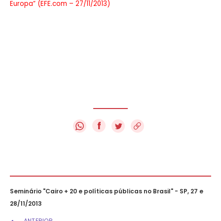
Europa” (EFE.com – 27/11/2013)
f
Seminário "Cairo + 20 e políticas públicas no Brasil" - SP, 27 e
28/11/2013
ANTERIOR