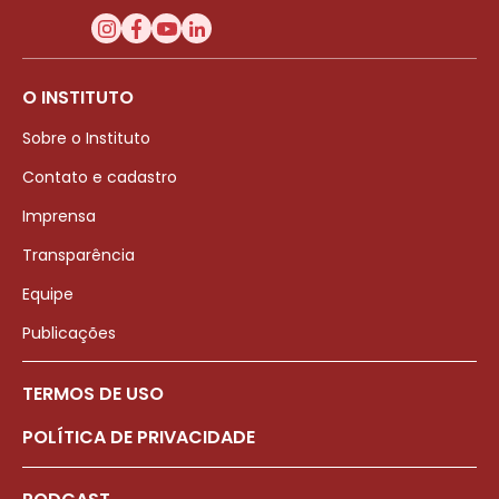
O INSTITUTO
Sobre o Instituto
Contato e cadastro
Imprensa
Transparência
Equipe
Publicações
TERMOS DE USO
POLÍTICA DE PRIVACIDADE