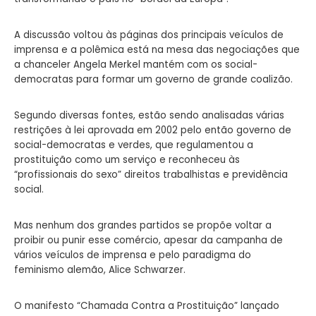
A discussão voltou às páginas dos principais veículos de
imprensa e a polêmica está na mesa das negociações que
a chanceler Angela Merkel mantém com os social-
democratas para formar um governo de grande coalizão.
Segundo diversas fontes, estão sendo analisadas várias
restrições à lei aprovada em 2002 pelo então governo de
social-democratas e verdes, que regulamentou a
prostituição como um serviço e reconheceu às
“profissionais do sexo” direitos trabalhistas e previdência
social.
Mas nenhum dos grandes partidos se propõe voltar a
proibir ou punir esse comércio, apesar da campanha de
vários veículos de imprensa e pelo paradigma do
feminismo alemão, Alice Schwarzer.
O manifesto “Chamada Contra a Prostituição” lançado