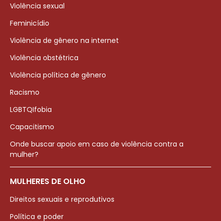
Violência sexual
Feminicídio
Violência de gênero na internet
Violência obstétrica
Violência política de gênero
Racismo
LGBTQIfobia
Capacitismo
Onde buscar apoio em caso de violência contra a
mulher?
MULHERES DE OLHO
Direitos sexuais e reprodutivos
Política e poder