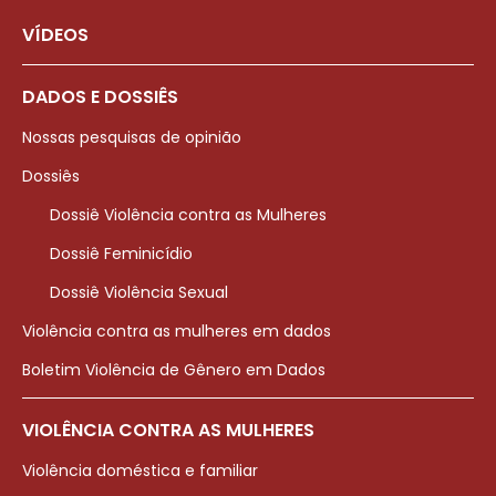
VÍDEOS
DADOS E DOSSIÊS
Nossas pesquisas de opinião
Dossiês
Dossiê Violência contra as Mulheres
Dossiê Feminicídio
Dossiê Violência Sexual
Violência contra as mulheres em dados
Boletim Violência de Gênero em Dados
VIOLÊNCIA CONTRA AS MULHERES
Violência doméstica e familiar