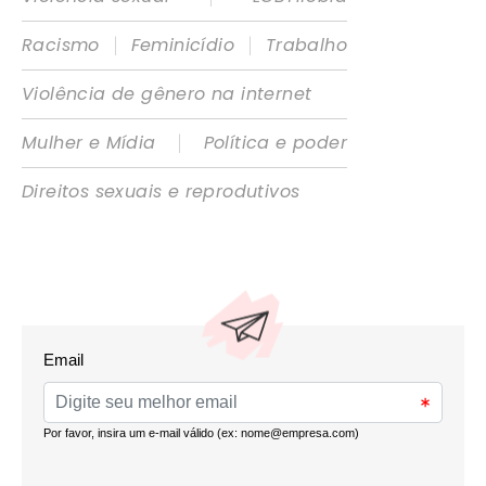
|
|
Racismo
Feminicídio
Trabalho
Violência de gênero na internet
|
Mulher e Mídia
Política e poder
Direitos sexuais e reprodutivos