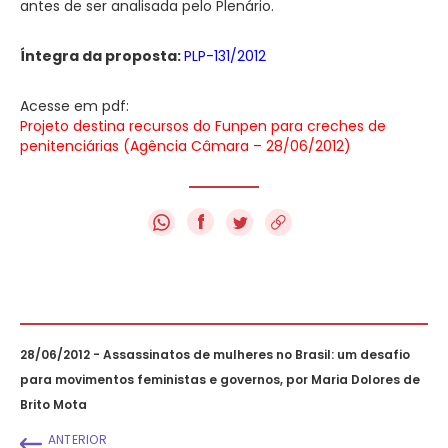
antes de ser analisada pelo Plenário.
Íntegra da proposta:
PLP-131/2012
Acesse em pdf:
Projeto destina recursos do Funpen para creches de
penitenciárias (Agência Câmara – 28/06/2012)
f
28/06/2012 - Assassinatos de mulheres no Brasil: um desafio
para movimentos feministas e governos, por Maria Dolores de
Brito Mota
ANTERIOR