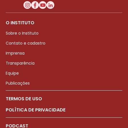
O INSTITUTO
Sobre o Instituto
Contato e cadastro
Imprensa
Transparência
Equipe
Publicações
TERMOS DE USO
POLÍTICA DE PRIVACIDADE
PODCAST