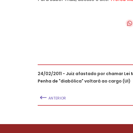
24/02/2011 - Juiz afastado por chamar Lei 
Penha de "diabólica" voltará ao cargo (UI)
ANTERIOR