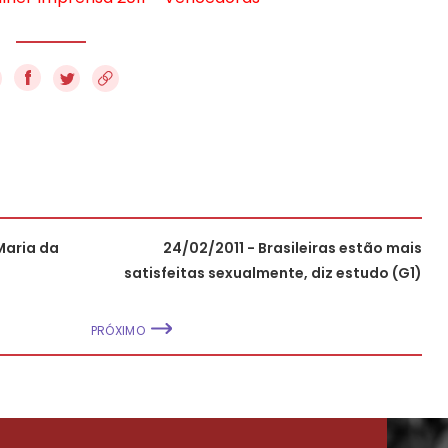
f
Maria da
24/02/2011 - Brasileiras estão mais
satisfeitas sexualmente, diz estudo (G1)
PRÓXIMO