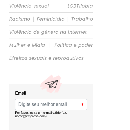
|
Violência sexual
LGBTIfobia
|
|
Racismo
Feminicídio
Trabalho
Violência de gênero na internet
|
Mulher e Mídia
Política e poder
Direitos sexuais e reprodutivos