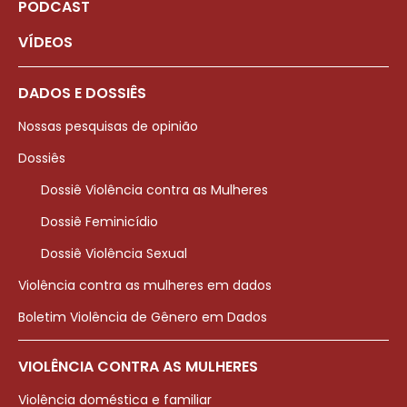
PODCAST
VÍDEOS
DADOS E DOSSIÊS
Nossas pesquisas de opinião
Dossiês
Dossiê Violência contra as Mulheres
Dossiê Feminicídio
Dossiê Violência Sexual
Violência contra as mulheres em dados
Boletim Violência de Gênero em Dados
VIOLÊNCIA CONTRA AS MULHERES
Violência doméstica e familiar