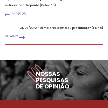
nutricional adequado (Estadão)
ANTERIOR
28/08/2010 - Dilma presidenta ou presidente? (Folha)
PRÓXIMO
NOSSAS
PESQUISAS
DE OPINIÃO