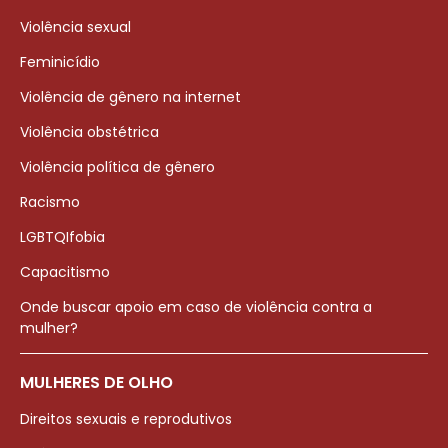
Violência sexual
Feminicídio
Violência de gênero na internet
Violência obstétrica
Violência política de gênero
Racismo
LGBTQIfobia
Capacitismo
Onde buscar apoio em caso de violência contra a
mulher?
MULHERES DE OLHO
Direitos sexuais e reprodutivos