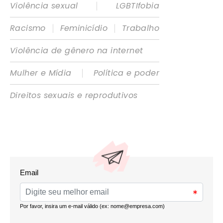
|
Violência sexual
LGBTIfobia
|
|
Racismo
Feminicídio
Trabalho
Violência de gênero na internet
|
Mulher e Mídia
Política e poder
Direitos sexuais e reprodutivos