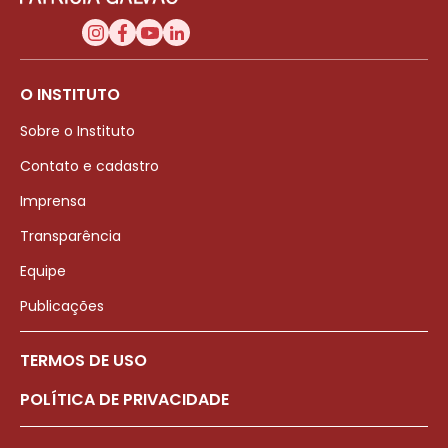
O INSTITUTO
Sobre o Instituto
Contato e cadastro
Imprensa
Transparência
Equipe
Publicações
TERMOS DE USO
POLÍTICA DE PRIVACIDADE