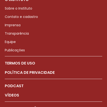
Sobre o Instituto
Contato e cadastro
Imprensa
Transparência
Equipe
Publicações
TERMOS DE USO
POLÍTICA DE PRIVACIDADE
PODCAST
VÍDEOS