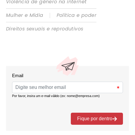
Violência de gênero na internet
|
Mulher e Mídia
Política e poder
Direitos sexuais e reprodutivos