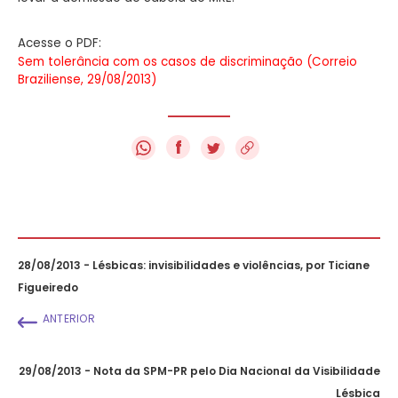
Acesse o PDF:
Sem tolerância com os casos de discriminação (Correio
Braziliense, 29/08/2013)
f
28/08/2013 - Lésbicas: invisibilidades e violências, por Ticiane
Figueiredo
ANTERIOR
29/08/2013 - Nota da SPM-PR pelo Dia Nacional da Visibilidade
Lésbica