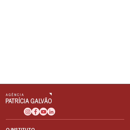
O INSTITUTO