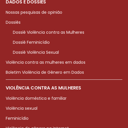
DADOS E DOSSIÊS
Nossas pesquisas de opinião
Dossiês
Dossiê Violência contra as Mulheres
Dossiê Feminicídio
Dossiê Violência Sexual
Violência contra as mulheres em dados
Boletim Violência de Gênero em Dados
VIOLÊNCIA CONTRA AS MULHERES
Violência doméstica e familiar
Violência sexual
Feminicídio