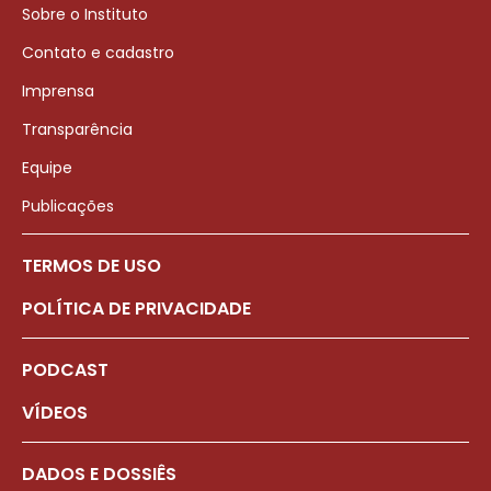
Sobre o Instituto
Contato e cadastro
Imprensa
Transparência
Equipe
Publicações
TERMOS DE USO
POLÍTICA DE PRIVACIDADE
PODCAST
VÍDEOS
DADOS E DOSSIÊS