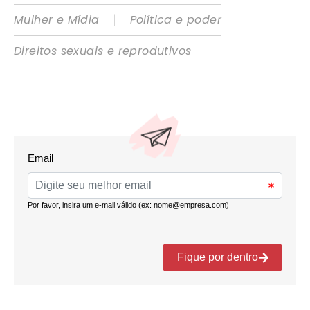
|
Mulher e Mídia
Política e poder
Direitos sexuais e reprodutivos