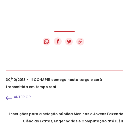
f
30/10/2013 - III CONAPIR começa nesta terça e será
transmitida em tempo real
ANTERIOR
Inscrições para a seleção pública Meninas e Jovens Fazendo
Ciências Exatas, Engenharias e Computação até 18/11