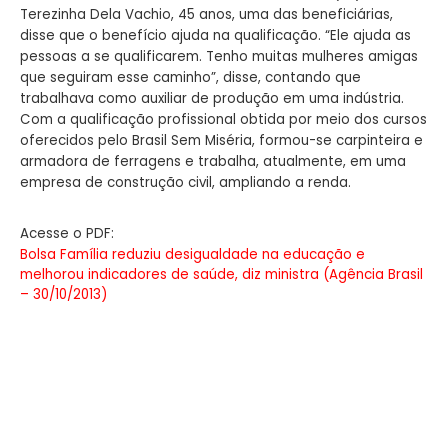
Terezinha Dela Vachio, 45 anos, uma das beneficiárias,
disse que o benefício ajuda na qualificação. “Ele ajuda as
pessoas a se qualificarem. Tenho muitas mulheres amigas
que seguiram esse caminho”, disse, contando que
trabalhava como auxiliar de produção em uma indústria.
Com a qualificação profissional obtida por meio dos cursos
oferecidos pelo Brasil Sem Miséria, formou-se carpinteira e
armadora de ferragens e trabalha, atualmente, em uma
empresa de construção civil, ampliando a renda.
Acesse o PDF:
Bolsa Família reduziu desigualdade na educação e
melhorou indicadores de saúde, diz ministra (Agência Brasil
– 30/10/2013)