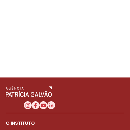
O INSTITUTO