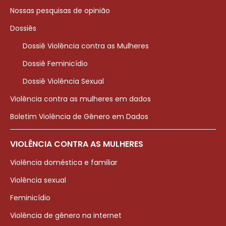
Nossas pesquisas de opinião
Dossiês
Dossiê Violência contra as Mulheres
Dossiê Feminicídio
Dossiê Violência Sexual
Violência contra as mulheres em dados
Boletim Violência de Gênero em Dados
VIOLÊNCIA CONTRA AS MULHERES
Violência doméstica e familiar
Violência sexual
Feminicídio
Violência de gênero na internet