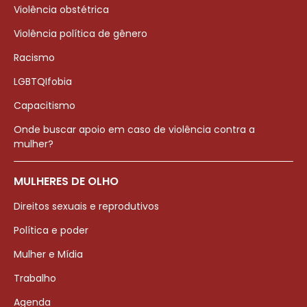
Violência obstétrica
Violência política de gênero
Racismo
LGBTQIfobia
Capacitismo
Onde buscar apoio em caso de violência contra a
mulher?
MULHERES DE OLHO
Direitos sexuais e reprodutivos
Política e poder
Mulher e Mídia
Trabalho
Agenda