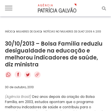
INÍCIO
MULHERES DE OLHO
NOTÍCIAS NO 'MULHERES DE OLHO' 2009 A 2013
30/10/2013 – Bolsa Família reduziu
desigualdade na educação e
melhorou indicadores de saúde,
diz ministra
f
30 de outubro, 2013
(Agência Brasil)
Dez anos depois da criação do Bolsa
Família, em 2003, estudos apontam que o programa
melhorou indicadores de saúde e contribuiu para o