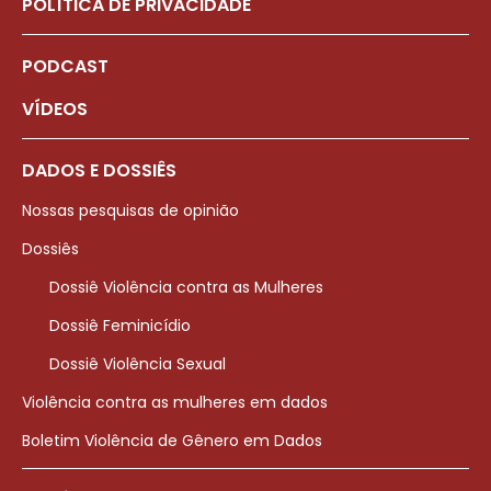
POLÍTICA DE PRIVACIDADE
PODCAST
VÍDEOS
DADOS E DOSSIÊS
Nossas pesquisas de opinião
Dossiês
Dossiê Violência contra as Mulheres
Dossiê Feminicídio
Dossiê Violência Sexual
Violência contra as mulheres em dados
Boletim Violência de Gênero em Dados