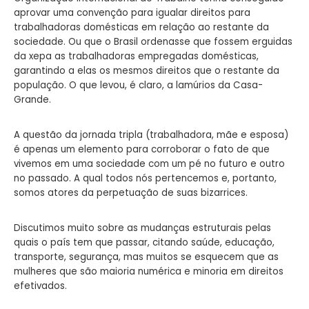
aprovar uma convenção para igualar direitos para
trabalhadoras domésticas em relação ao restante da
sociedade. Ou que o Brasil ordenasse que fossem erguidas
da xepa as trabalhadoras empregadas domésticas,
garantindo a elas os mesmos direitos que o restante da
população. O que levou, é claro, a lamúrios da Casa-
Grande.
A questão da jornada tripla (trabalhadora, mãe e esposa)
é apenas um elemento para corroborar o fato de que
vivemos em uma sociedade com um pé no futuro e outro
no passado. A qual todos nós pertencemos e, portanto,
somos atores da perpetuação de suas bizarrices.
Discutimos muito sobre as mudanças estruturais pelas
quais o país tem que passar, citando saúde, educação,
transporte, segurança, mas muitos se esquecem que as
mulheres que são maioria numérica e minoria em direitos
efetivados.