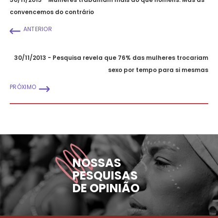
convencemos do contrário
ANTERIOR
30/11/2013 - Pesquisa revela que 76% das mulheres trocariam
sexo por tempo para si mesmas
PRÓXIMO
NOSSAS
PESQUISAS
DE OPINIÃO