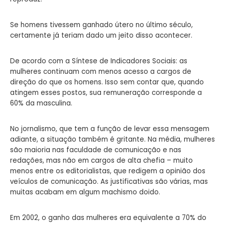
Se homens tivessem ganhado útero no último século,
certamente já teriam dado um jeito disso acontecer.
De acordo com a Síntese de Indicadores Sociais: as
mulheres continuam com menos acesso a cargos de
direção do que os homens. Isso sem contar que, quando
atingem esses postos, sua remuneração corresponde a
60% da masculina.
No jornalismo, que tem a função de levar essa mensagem
adiante, a situação também é gritante. Na média, mulheres
são maioria nas faculdade de comunicação e nas
redações, mas não em cargos de alta chefia – muito
menos entre os editorialistas, que redigem a opinião dos
veículos de comunicação. As justificativas são várias, mas
muitas acabam em algum machismo doido.
Em 2002, o ganho das mulheres era equivalente a 70% do