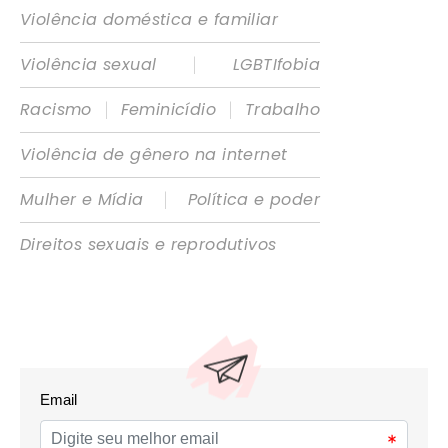
Violência doméstica e familiar
|
Violência sexual
LGBTIfobia
|
|
Racismo
Feminicídio
Trabalho
Violência de gênero na internet
|
Mulher e Mídia
Política e poder
Direitos sexuais e reprodutivos