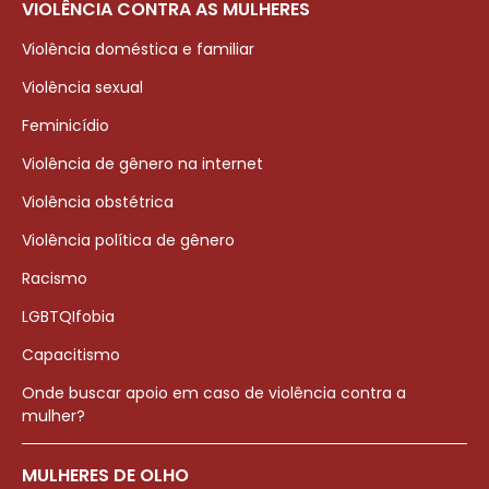
VIOLÊNCIA CONTRA AS MULHERES
Violência doméstica e familiar
Violência sexual
Feminicídio
Violência de gênero na internet
Violência obstétrica
Violência política de gênero
Racismo
LGBTQIfobia
Capacitismo
Onde buscar apoio em caso de violência contra a
mulher?
MULHERES DE OLHO