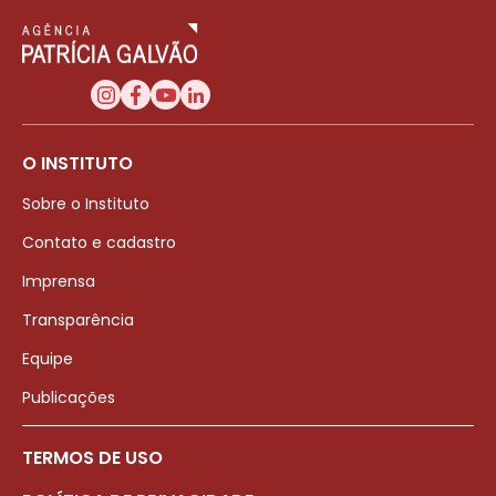
O INSTITUTO
Sobre o Instituto
Contato e cadastro
Imprensa
Transparência
Equipe
Publicações
TERMOS DE USO