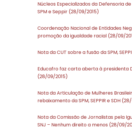
Núcleos Especializados da Defensoria de
SPM e Seppir (28/09/2015)
Coordenação Nacional de Entidades Negra
promoção da igualdade racial (28/09/20
Nota da CUT sobre a fusão da SPM, SEPPI
Educafro faz carta aberta à presidenta D
(28/09/2015)
Nota da Articulação de Mulheres Brasilei
rebaixamento da SPM, SEPPIR e SDH (28
Nota da Comissão de Jornalistas pela Ig
SNJ – Nenhum direito a menos (28/09/20