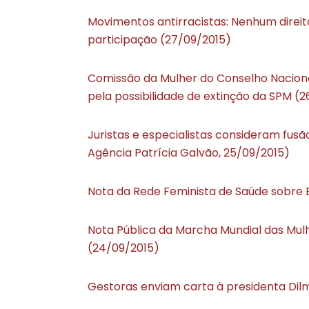
Movimentos antirracistas: Nenhum direi
participação (27/09/2015)
Comissão da Mulher do Conselho Nacion
pela possibilidade de extinção da SPM (
Juristas e especialistas consideram fusão
Agência Patrícia Galvão, 25/09/2015)
Nota da Rede Feminista de Saúde sobre 
Nota Pública da Marcha Mundial das Mul
(24/09/2015)
Gestoras enviam carta à presidenta Dil