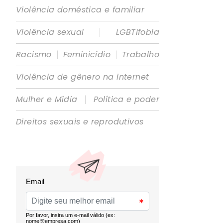
Violência doméstica e familiar
|
Violência sexual
LGBTIfobia
|
|
Racismo
Feminicídio
Trabalho
Violência de gênero na internet
|
Mulher e Mídia
Política e poder
Direitos sexuais e reprodutivos