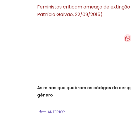
Feministas criticam ameaça de extinção 
Patrícia Galvão, 22/09/2015)
As minas que quebram os códigos da desi
gênero
ANTERIOR