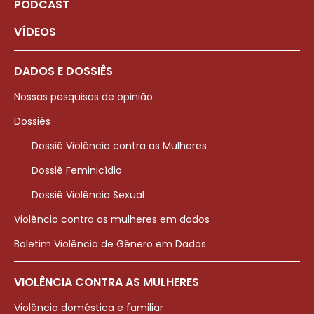
PODCAST
VÍDEOS
DADOS E DOSSIÊS
Nossas pesquisas de opinião
Dossiês
Dossiê Violência contra as Mulheres
Dossiê Feminicídio
Dossiê Violência Sexual
Violência contra as mulheres em dados
Boletim Violência de Gênero em Dados
VIOLÊNCIA CONTRA AS MULHERES
Violência doméstica e familiar