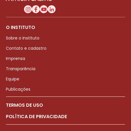
O INSTITUTO
Sobre o Instituto
Contato e cadastro
Imprensa
Transparência
Equipe
Publicações
TERMOS DE USO
POLÍTICA DE PRIVACIDADE