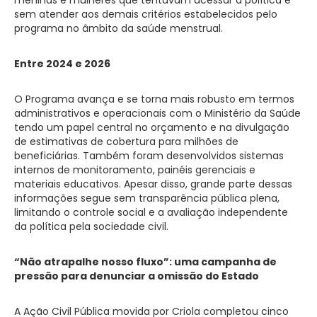
sem atender aos demais critérios estabelecidos pelo
programa no âmbito da saúde menstrual.
Entre 2024 e 2026
O Programa avança e se torna mais robusto em termos
administrativos e operacionais com o Ministério da Saúde
tendo um papel central no orçamento e na divulgação
de estimativas de cobertura para milhões de
beneficiárias. Também foram desenvolvidos sistemas
internos de monitoramento, painéis gerenciais e
materiais educativos. Apesar disso, grande parte dessas
informações segue sem transparência pública plena,
limitando o controle social e a avaliação independente
da política pela sociedade civil.
“Não atrapalhe nosso fluxo”: uma campanha de
pressão para denunciar a omissão do Estado
A Ação Civil Pública movida por Criola completou cinco