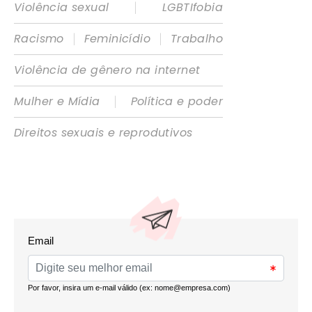
|
Violência sexual
LGBTIfobia
|
|
Racismo
Feminicídio
Trabalho
Violência de gênero na internet
|
Mulher e Mídia
Política e poder
Direitos sexuais e reprodutivos