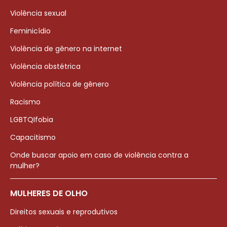
Violência sexual
Feminicídio
Violência de gênero na internet
Violência obstétrica
Violência política de gênero
Racismo
LGBTQIfobia
Capacitismo
Onde buscar apoio em caso de violência contra a
mulher?
MULHERES DE OLHO
Direitos sexuais e reprodutivos