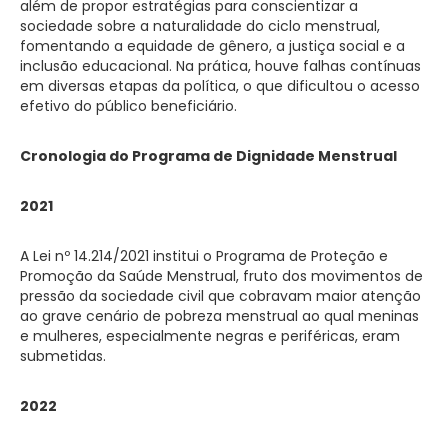
além de propor estratégias para conscientizar a
sociedade sobre a naturalidade do ciclo menstrual,
fomentando a equidade de gênero, a justiça social e a
inclusão educacional. Na prática, houve falhas contínuas
em diversas etapas da política, o que dificultou o acesso
efetivo do público beneficiário.
Cronologia do Programa de Dignidade Menstrual
2021
A Lei nº 14.214/2021 institui o Programa de Proteção e
Promoção da Saúde Menstrual, fruto dos movimentos de
pressão da sociedade civil que cobravam maior atenção
ao grave cenário de pobreza menstrual ao qual meninas
e mulheres, especialmente negras e periféricas, eram
submetidas.
2022