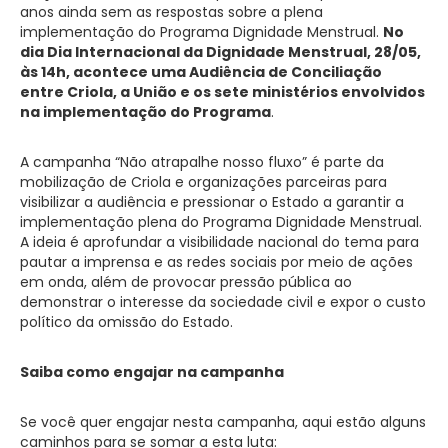
anos ainda sem as respostas sobre a plena
implementação do Programa Dignidade Menstrual.
No
dia Dia Internacional da Dignidade Menstrual, 28/05,
às 14h, acontece uma Audiência de Conciliação
entre Criola, a União e os sete ministérios envolvidos
na implementação do Programa
.
A campanha “Não atrapalhe nosso fluxo” é parte da
mobilização de Criola e organizações parceiras para
visibilizar a audiência e pressionar o Estado a garantir a
implementação plena do Programa Dignidade Menstrual.
A ideia é aprofundar a visibilidade nacional do tema para
pautar a imprensa e as redes sociais por meio de ações
em onda, além de provocar pressão pública ao
demonstrar o interesse da sociedade civil e expor o custo
político da omissão do Estado.
Saiba como engajar na campanha
Se você quer engajar nesta campanha, aqui estão alguns
caminhos para se somar a esta luta: