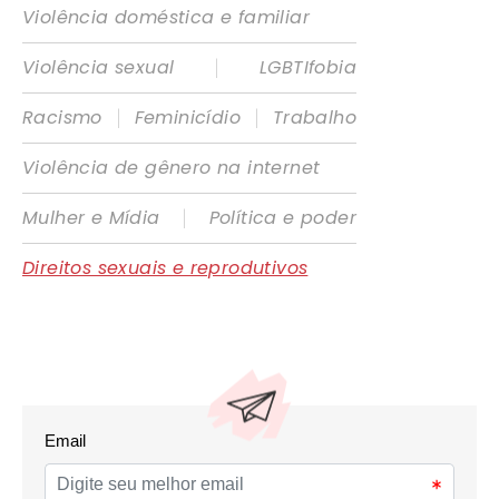
Violência doméstica e familiar
|
Violência sexual
LGBTIfobia
|
|
Racismo
Feminicídio
Trabalho
Violência de gênero na internet
|
Mulher e Mídia
Política e poder
Direitos sexuais e reprodutivos