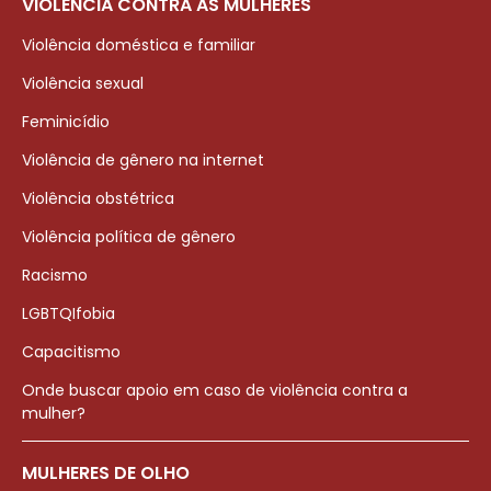
VIOLÊNCIA CONTRA AS MULHERES
Violência doméstica e familiar
Violência sexual
Feminicídio
Violência de gênero na internet
Violência obstétrica
Violência política de gênero
Racismo
LGBTQIfobia
Capacitismo
Onde buscar apoio em caso de violência contra a
mulher?
MULHERES DE OLHO