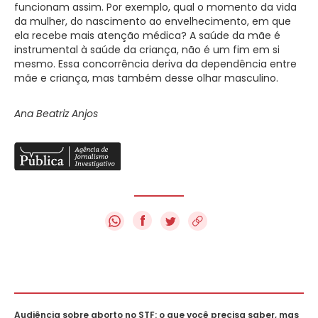
funcionam assim. Por exemplo, qual o momento da vida
da mulher, do nascimento ao envelhecimento, em que
ela recebe mais atenção médica? A saúde da mãe é
instrumental à saúde da criança, não é um fim em si
mesmo. Essa concorrência deriva da dependência entre
mãe e criança, mas também desse olhar masculino.
Ana Beatriz Anjos
f
Audiência sobre aborto no STF: o que você precisa saber, mas