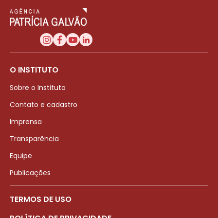
O INSTITUTO
Sobre o Instituto
Contato e cadastro
Imprensa
Transparência
Equipe
Publicações
TERMOS DE USO