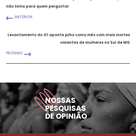
não tinha para quem perguntar
ANTERIOR
Levantamento do G1 aponta julho como mês com mais mortes
violentas de mulheres no Sul de MG
PRÓXIMO
NOSSAS
PESQUISAS
DE OPINIÃO