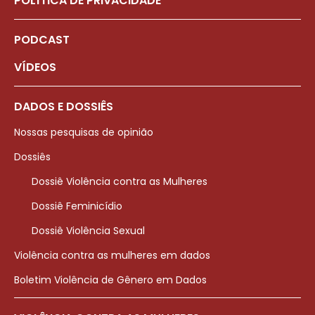
POLÍTICA DE PRIVACIDADE
PODCAST
VÍDEOS
DADOS E DOSSIÊS
Nossas pesquisas de opinião
Dossiês
Dossiê Violência contra as Mulheres
Dossiê Feminicídio
Dossiê Violência Sexual
Violência contra as mulheres em dados
Boletim Violência de Gênero em Dados