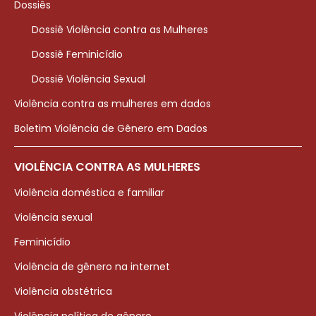
Dossiês
Dossiê Violência contra as Mulheres
Dossiê Feminicídio
Dossiê Violência Sexual
Violência contra as mulheres em dados
Boletim Violência de Gênero em Dados
VIOLÊNCIA CONTRA AS MULHERES
Violência doméstica e familiar
Violência sexual
Feminicídio
Violência de gênero na internet
Violência obstétrica