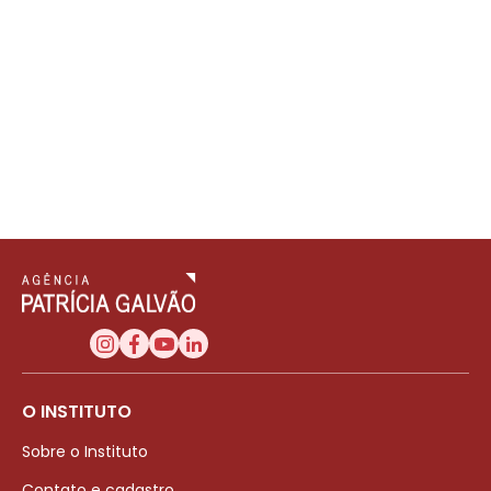
O INSTITUTO
Sobre o Instituto
Contato e cadastro