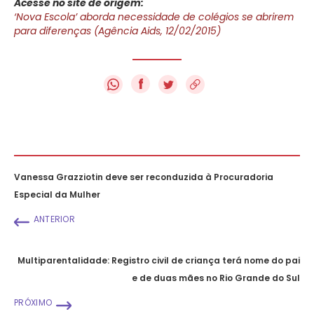
Acesse no site de origem:
‘Nova Escola’ aborda necessidade de colégios se abrirem
para diferenças (Agência Aids, 12/02/2015)
f
Vanessa Grazziotin deve ser reconduzida à Procuradoria
Especial da Mulher
ANTERIOR
Multiparentalidade: Registro civil de criança terá nome do pai
e de duas mães no Rio Grande do Sul
PRÓXIMO