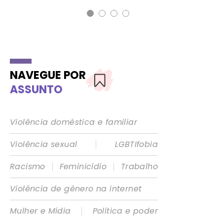
NAVEGUE POR
ASSUNTO
Violência doméstica e familiar
|
Violência sexual
LGBTIfobia
|
|
Racismo
Feminicídio
Trabalho
Violência de gênero na internet
|
Mulher e Mídia
Política e poder