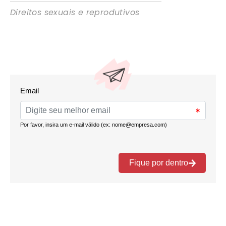
Direitos sexuais e reprodutivos