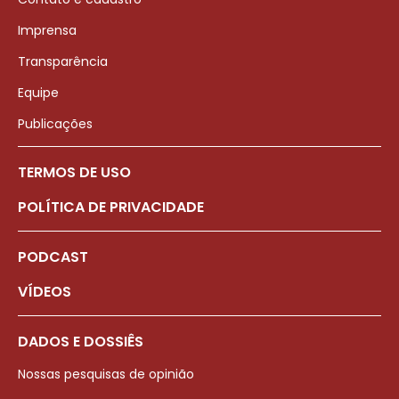
Imprensa
Transparência
Equipe
Publicações
TERMOS DE USO
POLÍTICA DE PRIVACIDADE
PODCAST
VÍDEOS
DADOS E DOSSIÊS
Nossas pesquisas de opinião