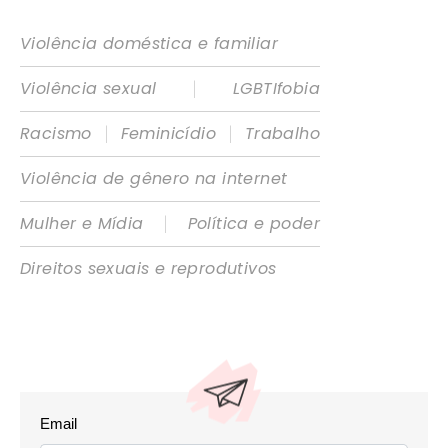
Violência doméstica e familiar
|
Violência sexual
LGBTIfobia
|
|
Racismo
Feminicídio
Trabalho
Violência de gênero na internet
|
Mulher e Mídia
Política e poder
Direitos sexuais e reprodutivos