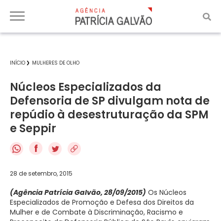
INÍCIO
MULHERES DE OLHO
Núcleos Especializados da
Defensoria de SP divulgam nota de
repúdio à desestruturação da SPM
e Seppir
f
28 de setembro, 2015
(Agência Patrícia Galvão, 28/09/2015)
Os Núcleos
Especializados de Promoção e Defesa dos Direitos da
Mulher e de Combate à Discriminação, Racismo e