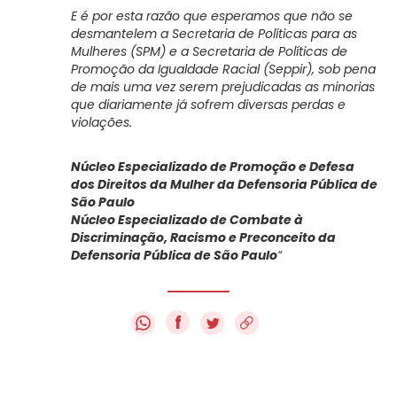
E é por esta razão que esperamos que não se
desmantelem a Secretaria de Políticas para as
Mulheres (SPM) e a Secretaria de Políticas de
Promoção da Igualdade Racial (Seppir), sob pena
de mais uma vez serem prejudicadas as minorias
que diariamente já sofrem diversas perdas e
violações.
Núcleo Especializado de Promoção e Defesa
dos Direitos da Mulher da Defensoria Pública de
São Paulo
Núcleo Especializado de Combate à
Discriminação, Racismo e Preconceito da
Defensoria Pública de São Paulo
“
f