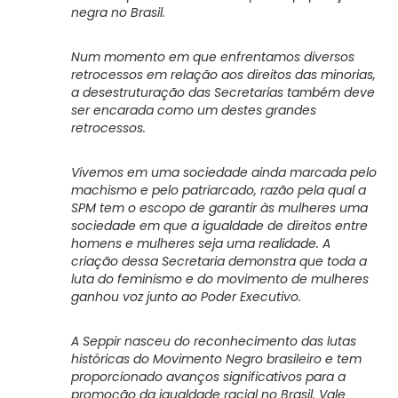
negra no Brasil.
Num momento em que enfrentamos diversos
retrocessos em relação aos direitos das minorias,
a desestruturação das Secretarias também deve
ser encarada como um destes grandes
retrocessos.
Vivemos em uma sociedade ainda marcada pelo
machismo e pelo patriarcado, razão pela qual a
SPM tem o escopo de garantir às mulheres uma
sociedade em que a igualdade de direitos entre
homens e mulheres seja uma realidade. A
criação dessa Secretaria demonstra que toda a
luta do feminismo e do movimento de mulheres
ganhou voz junto ao Poder Executivo.
A Seppir nasceu do reconhecimento das lutas
históricas do Movimento Negro brasileiro e tem
proporcionado avanços significativos para a
promoção da igualdade racial no Brasil. Vale