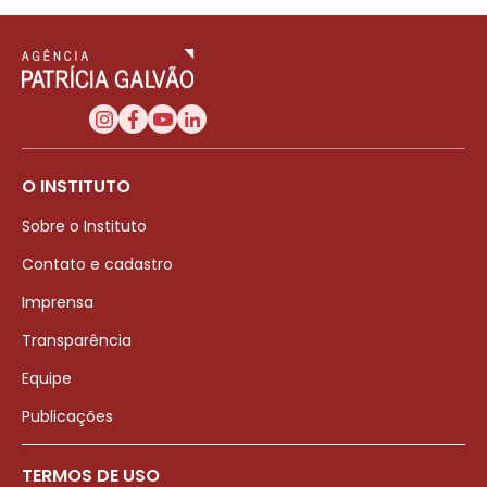
O INSTITUTO
Sobre o Instituto
Contato e cadastro
Imprensa
Transparência
Equipe
Publicações
TERMOS DE USO