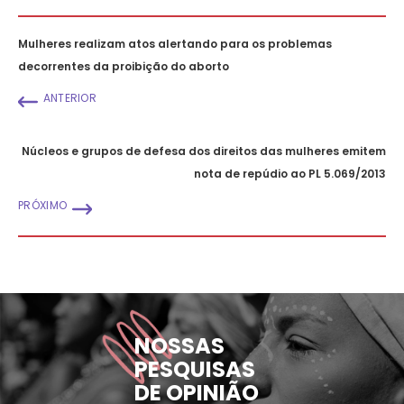
Mulheres realizam atos alertando para os problemas
decorrentes da proibição do aborto
ANTERIOR
Núcleos e grupos de defesa dos direitos das mulheres emitem
nota de repúdio ao PL 5.069/2013
PRÓXIMO
NOSSAS
PESQUISAS
DE OPINIÃO