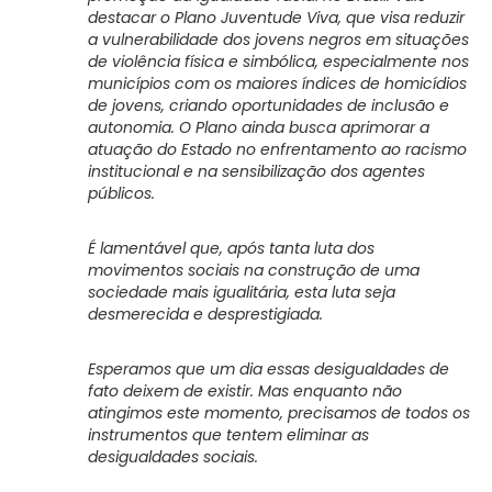
destacar o Plano Juventude Viva, que visa reduzir
a vulnerabilidade dos jovens negros em situações
de violência física e simbólica, especialmente nos
municípios com os maiores índices de homicídios
de jovens, criando oportunidades de inclusão e
autonomia. O Plano ainda busca aprimorar a
atuação do Estado no enfrentamento ao racismo
institucional e na sensibilização dos agentes
públicos.
É lamentável que, após tanta luta dos
movimentos sociais na construção de uma
sociedade mais igualitária, esta luta seja
desmerecida e desprestigiada.
Esperamos que um dia essas desigualdades de
fato deixem de existir. Mas enquanto não
atingimos este momento, precisamos de todos os
instrumentos que tentem eliminar as
desigualdades sociais.