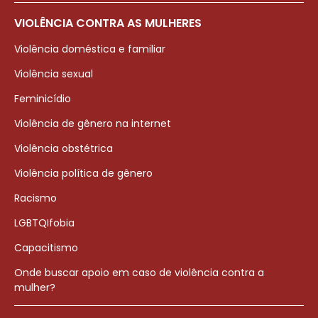
VIOLÊNCIA CONTRA AS MULHERES
Violência doméstica e familiar
Violência sexual
Feminicídio
Violência de gênero na internet
Violência obstétrica
Violência política de gênero
Racismo
LGBTQIfobia
Capacitismo
Onde buscar apoio em caso de violência contra a
mulher?