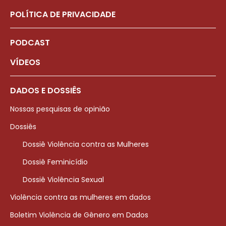
POLÍTICA DE PRIVACIDADE
PODCAST
VÍDEOS
DADOS E DOSSIÊS
Nossas pesquisas de opinião
Dossiês
Dossiê Violência contra as Mulheres
Dossiê Feminicídio
Dossiê Violência Sexual
Violência contra as mulheres em dados
Boletim Violência de Gênero em Dados