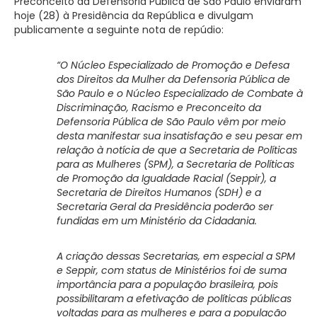
Preconceito da Defensoria Pública de São Paulo enviaram
hoje (28) à Presidência da República e divulgam
publicamente a seguinte nota de repúdio:
“O Núcleo Especializado de Promoção e Defesa
dos Direitos da Mulher da Defensoria Pública de
São Paulo e o Núcleo Especializado de Combate à
Discriminação, Racismo e Preconceito da
Defensoria Pública de São Paulo vêm por meio
desta manifestar sua insatisfação e seu pesar em
relação à notícia de que a Secretaria de Políticas
para as Mulheres (SPM), a Secretaria de Políticas
de Promoção da Igualdade Racial (Seppir), a
Secretaria de Direitos Humanos (SDH) e a
Secretaria Geral da Presidência poderão ser
fundidas em um Ministério da Cidadania.
A criação dessas Secretarias, em especial a SPM
e Seppir, com status de Ministérios foi de suma
importância para a população brasileira, pois
possibilitaram a efetivação de políticas públicas
voltadas para as mulheres e para a população