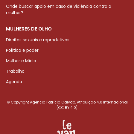
Onde buscar apoio em caso de violência contra a
mulher?
MULHERES DE OLHO
Direitos sexuais e reprodutivos
Política e poder
Mulher e Mídia
Trabalho
Agenda
© Copyright Agência Patrícia Galvão. Atribuição 4.0 Internacional
(CC BY 4.0)