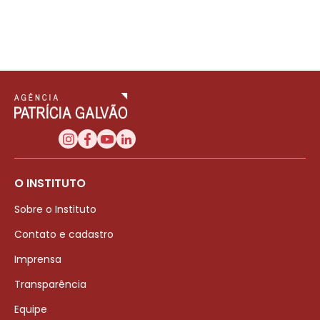
O INSTITUTO
Sobre o Instituto
Contato e cadastro
Imprensa
Transparência
Equipe