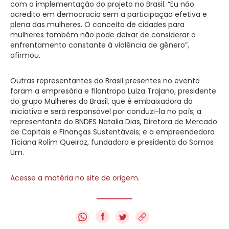
com a implementação do projeto no Brasil. “Eu não
acredito em democracia sem a participação efetiva e
plena das mulheres. O conceito de cidades para
mulheres também não pode deixar de considerar o
enfrentamento constante à violência de gênero”,
afirmou.
Outras representantes do Brasil presentes no evento
foram a empresária e filantropa Luiza Trajano, presidente
do grupo Mulheres do Brasil, que é embaixadora da
iniciativa e será responsável por conduzi-la no país; a
representante do BNDES Natalia Dias, Diretora de Mercado
de Capitais e Finanças Sustentáveis; e a empreendedora
Ticiana Rolim Queiroz, fundadora e presidenta do Somos
Um.
Acesse a matéria no site de origem.
f