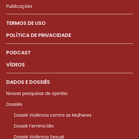
Publicações
TERMOS DE USO
POLÍTICA DE PRIVACIDADE
PODCAST
VÍDEOS
DADOS E DOSSIÊS
Nossas pesquisas de opinião
Dossiês
Dossiê Violência contra as Mulheres
Dossiê Feminicídio
Dossiê Violência Sexual