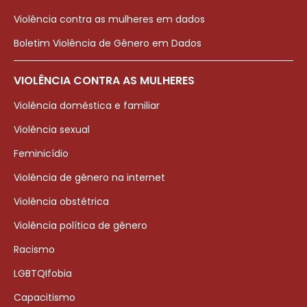
Violência contra as mulheres em dados
Boletim Violência de Gênero em Dados
VIOLÊNCIA CONTRA AS MULHERES
Violência doméstica e familiar
Violência sexual
Feminicídio
Violência de gênero na internet
Violência obstétrica
Violência política de gênero
Racismo
LGBTQIfobia
Capacitismo