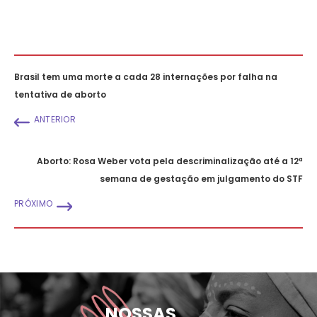
Brasil tem uma morte a cada 28 internações por falha na
tentativa de aborto
ANTERIOR
Aborto: Rosa Weber vota pela descriminalização até a 12ª
semana de gestação em julgamento do STF
PRÓXIMO
NOSSAS