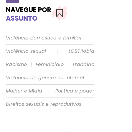
NAVEGUE POR
ASSUNTO
Violência doméstica e familiar
|
Violência sexual
LGBTIfobia
|
|
Racismo
Feminicídio
Trabalho
Violência de gênero na internet
|
Mulher e Mídia
Política e poder
Direitos sexuais e reprodutivos