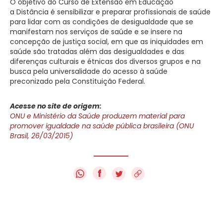
O objetivo do Curso de Extensão em Educação
a Distância é sensibilizar e preparar profissionais de saúde
para lidar com as condições de desigualdade que se
manifestam nos serviços de saúde e se insere na
concepção de justiça social, em que as iniquidades em
saúde são tratadas além das desigualdades e das
diferenças culturais e étnicas dos diversos grupos e na
busca pela universalidade do acesso à saúde
preconizado pela Constituição Federal.
Acesse no site de origem:
ONU e Ministério da Saúde produzem material para
promover igualdade na saúde pública brasileira (ONU
Brasil, 26/03/2015)
f