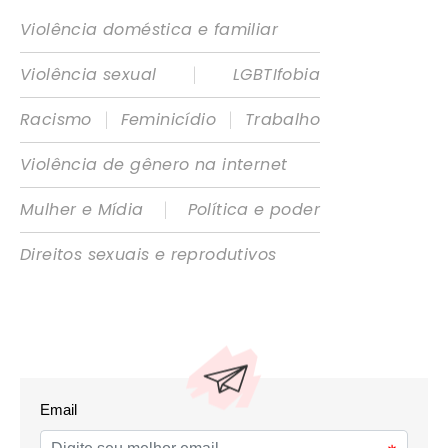
Violência doméstica e familiar
|
Violência sexual
LGBTIfobia
|
|
Racismo
Feminicídio
Trabalho
Violência de gênero na internet
|
Mulher e Mídia
Política e poder
Direitos sexuais e reprodutivos