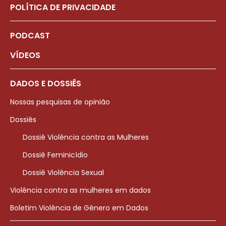
POLÍTICA DE PRIVACIDADE
PODCAST
VÍDEOS
DADOS E DOSSIÊS
Nossas pesquisas de opinião
Dossiês
Dossiê Violência contra as Mulheres
Dossiê Feminicídio
Dossiê Violência Sexual
Violência contra as mulheres em dados
Boletim Violência de Gênero em Dados